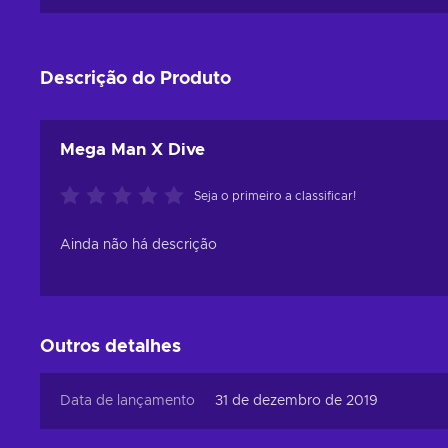
Descrição do Produto
Mega Man X Dive
Seja o primeiro a classificar!
Ainda não há descrição
Outros detalhes
Data de lançamento
31 de dezembro de 2019