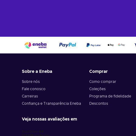
Sobre a Eneba
Comprar
Sobre nós
Como comprar
Fale conosco
Coleções
Carreiras
Programa de fidelidade
Confiança e Transparência Eneba
Descontos
Veja nossas avaliações em