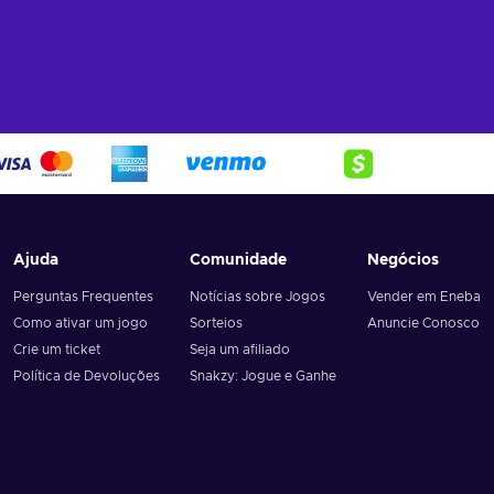
Ajuda
Comunidade
Negócios
Perguntas Frequentes
Notícias sobre Jogos
Vender em Eneba
Como ativar um jogo
Sorteios
Anuncie Conosco
Crie um ticket
Seja um afiliado
Política de Devoluções
Snakzy: Jogue e Ganhe