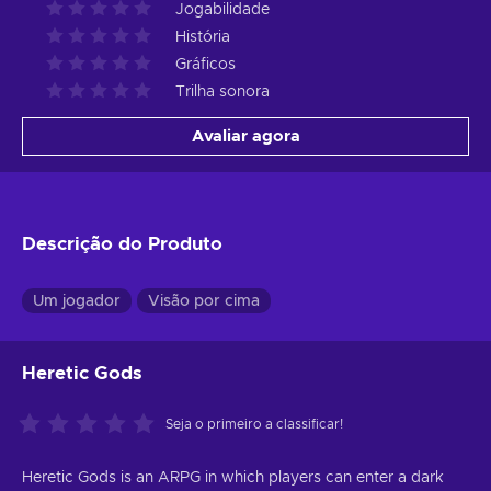
Jogabilidade
História
Gráficos
Trilha sonora
Avaliar agora
Descrição do Produto
Um jogador
Visão por cima
Heretic Gods
Seja o primeiro a classificar!
Heretic Gods is an ARPG in which players can enter a dark