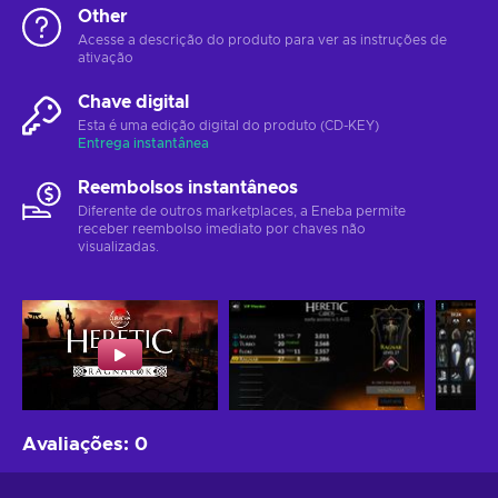
Other
Acesse a descrição do produto para ver as instruções de
ativação
Chave digital
Esta é uma edição digital do produto (CD-KEY)
Entrega instantânea
Reembolsos instantâneos
Diferente de outros marketplaces, a Eneba permite
receber reembolso imediato por chaves não
visualizadas.
Avaliações
:
0