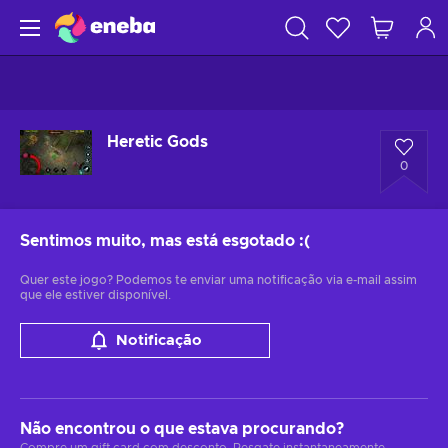
Heretic Gods
0
Sentimos muito, mas está esgotado
:(
Quer este jogo? Podemos te enviar uma notificação via e-mail assim
que ele estiver disponível.
Notificação
Não encontrou o que estava procurando?