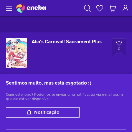
Alia's Carnival! Sacrament Plus
0
Sentimos muito, mas está esgotado
:(
Quer este jogo? Podemos te enviar uma notificação via e-mail assim
que ele estiver disponível.
Notificação