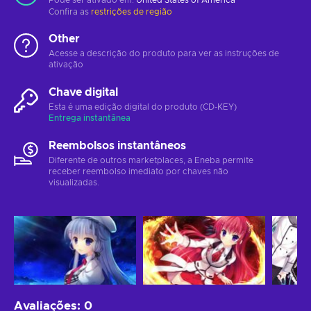
Confira as
restrições de região
Other
Acesse a descrição do produto para ver as instruções de
ativação
Chave digital
Esta é uma edição digital do produto (CD-KEY)
Entrega instantânea
Reembolsos instantâneos
Diferente de outros marketplaces, a Eneba permite
receber reembolso imediato por chaves não
visualizadas.
Avaliações
:
0