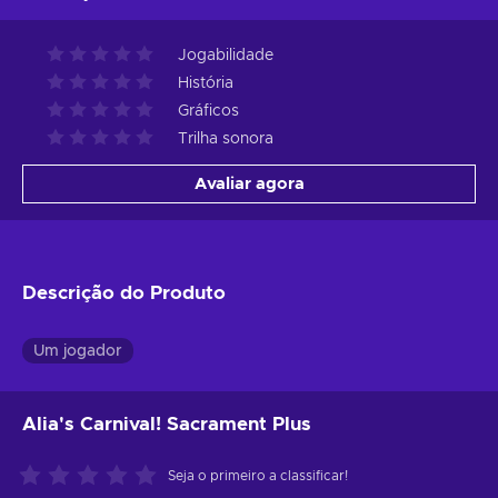
Jogabilidade
História
Gráficos
Trilha sonora
Avaliar agora
Descrição do Produto
Um jogador
Alia's Carnival! Sacrament Plus
Seja o primeiro a classificar!