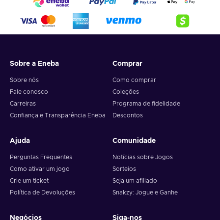
Sobre a Eneba
Comprar
Sobre nós
Como comprar
Fale conosco
Coleções
Carreiras
Programa de fidelidade
Confiança e Transparência Eneba
Descontos
Ajuda
Comunidade
Perguntas Frequentes
Notícias sobre Jogos
Como ativar um jogo
Sorteios
Crie um ticket
Seja um afiliado
Política de Devoluções
Snakzy: Jogue e Ganhe
Negócios
Siga-nos