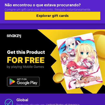
Não encontrou o que estava procurando?
Compre um gift card com desconto. Resgate instantaneamente.
Explorar gift cards
Global
Pode ser ativado em:
United States of America