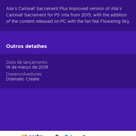
Alia’s Carnival! Sacrament Plus improved version of Alia’s
Carnival! Sacrament for PS Vita from 2015, with the addition
of the content released on PC with the fan fisk Flowering Sky.
Outros detalhes
Data de lançamento
14 de março de 2019
Desenvolvedores
Dramatic Create