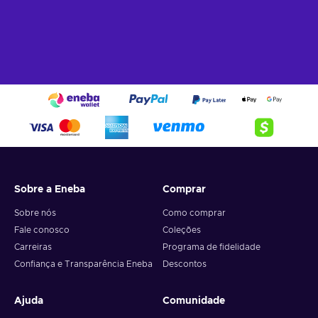
Sobre a Eneba
Comprar
Sobre nós
Como comprar
Fale conosco
Coleções
Carreiras
Programa de fidelidade
Confiança e Transparência Eneba
Descontos
Ajuda
Comunidade