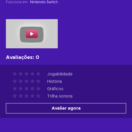
Funciona em
:
Nintendo Switch
Avaliações
:
0
Jogabilidade
História
Gráficos
Trilha sonora
Avaliar agora