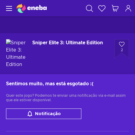
Sniper Elite 3: Ultimate Edition
2
Sentimos muito, mas está esgotado
:(
Quer este jogo? Podemos te enviar uma notificação via e-mail assim
que ele estiver disponível.
Notificação