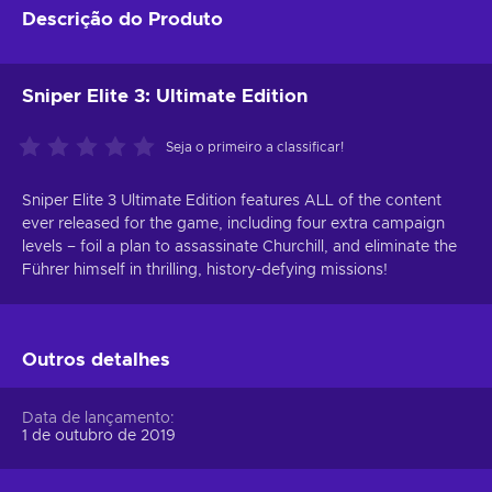
Descrição do Produto
Sniper Elite 3: Ultimate Edition
Seja o primeiro a classificar!
Sniper Elite 3 Ultimate Edition features ALL of the content
ever released for the game, including four extra campaign
levels – foil a plan to assassinate Churchill, and eliminate the
Führer himself in thrilling, history-defying missions!
Outros detalhes
Data de lançamento
1 de outubro de 2019