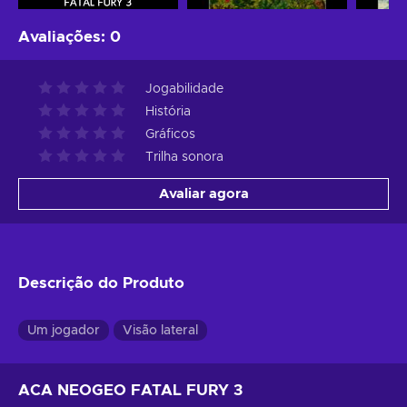
Avaliações
:
0
Jogabilidade
História
Gráficos
Trilha sonora
Avaliar agora
Descrição do Produto
Um jogador
Visão lateral
ACA NEOGEO FATAL FURY 3