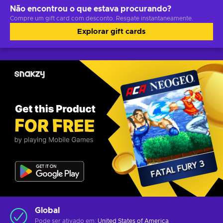
Não encontrou o que estava procurando?
Compre um gift card com desconto. Resgate instantaneamente.
Explorar gift cards
Global
Pode ser ativado em:
United States of America