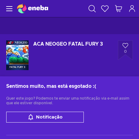
ACA NEOGEO FATAL FURY 3
0
Sentimos muito, mas está esgotado
:(
Quer este jogo? Podemos te enviar uma notificação via e-mail assim
que ele estiver disponível.
Notificação