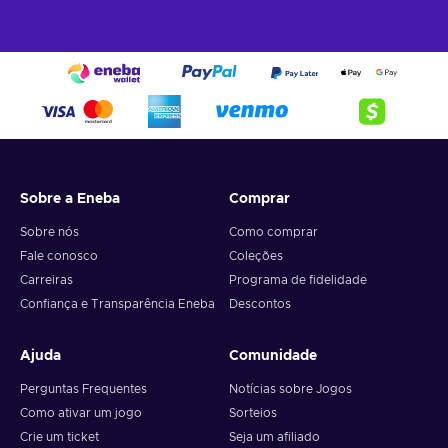
Sobre a Eneba
Comprar
Sobre nós
Como comprar
Fale conosco
Coleções
Carreiras
Programa de fidelidade
Confiança e Transparência Eneba
Descontos
Ajuda
Comunidade
Perguntas Frequentes
Notícias sobre Jogos
Como ativar um jogo
Sorteios
Crie um ticket
Seja um afiliado