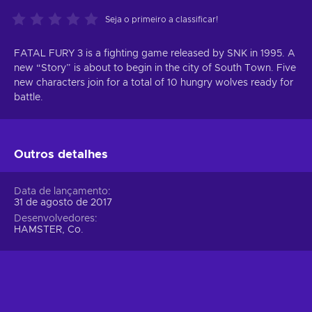
Seja o primeiro a classificar!
FATAL FURY 3 is a fighting game released by SNK in 1995. A
new “Story” is about to begin in the city of South Town. Five
new characters join for a total of 10 hungry wolves ready for
battle.
Outros detalhes
Data de lançamento
31 de agosto de 2017
Desenvolvedores
HAMSTER, Co.