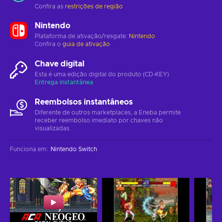
Confira as
restrições de região
Nintendo
Plataforma de ativação/resgate:
Nintendo
Confira o
guia de ativação
Chave digital
Esta é uma edição digital do produto (CD-KEY)
Entrega instantânea
Reembolsos instantâneos
Diferente de outros marketplaces, a Eneba permite
receber reembolso imediato por chaves não
visualizadas.
Funciona em
:
Nintendo Switch