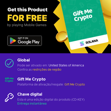
Global
Pode ser ativado em:
United States of America
Confira as
restrições de região
Gift Me Crypto
Plataforma de ativação/resgate:
Gift Me Crypto
Chave digital
Esta é uma edição digital do produto (CD-KEY)
Entrega instantânea