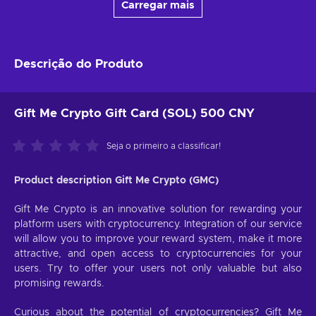
Carregar mais
Descrição do Produto
Gift Me Crypto Gift Card (SOL) 500 CNY
Seja o primeiro a classificar!
Product description Gift Me Crypto (GMC)
Gift Me Crypto is an innovative solution for rewarding your
platform users with cryptocurrency. Integration of our service
will allow you to improve your reward system, make it more
attractive, and open access to cryptocurrencies for your
users. Try to offer your users not only valuable but also
promising rewards.
Curious about the potential of cryptocurrencies? Gift Me