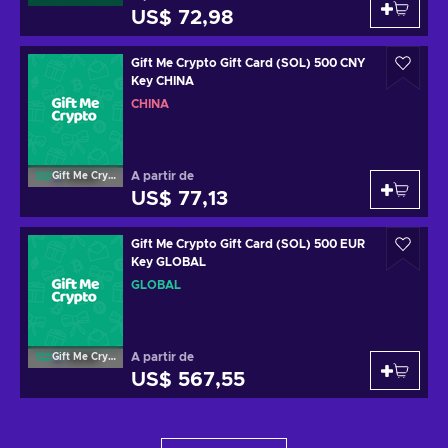
US$ 72,98
Gift Me Crypto Gift Card (SOL) 500 CNY
Key CHINA
CHINA
A partir de
Gift Me Crypto
US$ 77,13
Gift Me Crypto Gift Card (SOL) 500 EUR
Key GLOBAL
GLOBAL
A partir de
Gift Me Crypto
US$ 567,55