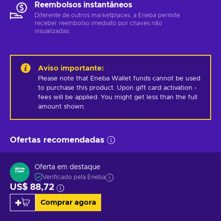
Reembolsos instantâneos
Diferente de outros marketplaces, a Eneba permite
receber reembolso imediato por chaves não
visualizadas.
Aviso importante
:
Please note that Eneba Wallet funds cannot be used 
to purchase this product. Upon gift card activation - 
fees will be applied. You might get less than the full 
amount shown.
Ofertas recomendadas
Oferta em destaque
Verificado pela Eneba
US$ 88,72
Comprar agora