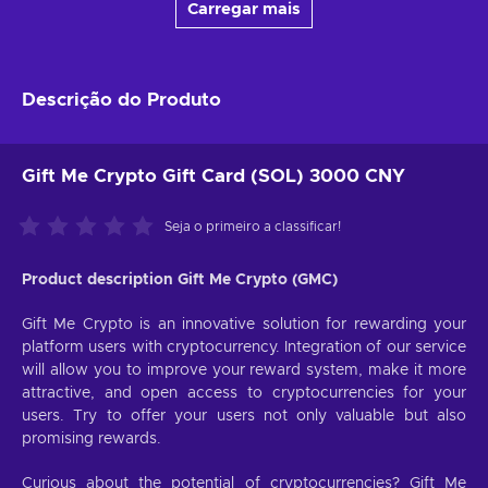
Carregar mais
Descrição do Produto
Gift Me Crypto Gift Card (SOL) 3000 CNY
Seja o primeiro a classificar!
Product description Gift Me Crypto (GMC)
Gift Me Crypto is an innovative solution for rewarding your
platform users with cryptocurrency. Integration of our service
will allow you to improve your reward system, make it more
attractive, and open access to cryptocurrencies for your
users. Try to offer your users not only valuable but also
promising rewards.
Curious about the potential of cryptocurrencies? Gift Me