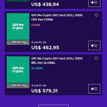
US$ 438,94
Gift Me Crypto Gift Card (SOL) 3000
CNY Key CHINA
CHINA
A partir de
Gift Me Crypto
US$ 462,95
Gift Me Crypto Gift Card (SOL) 3000
BRL Key GLOBAL
GLOBAL
A partir de
Gift Me Crypto
US$ 579,31