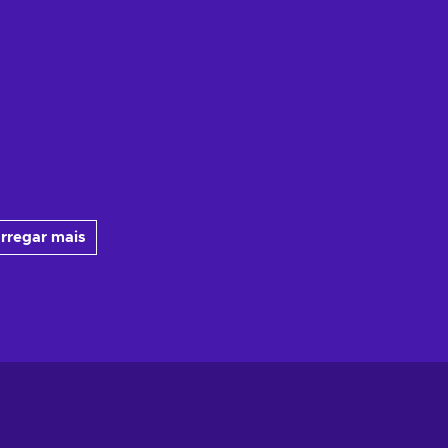
rregar mais