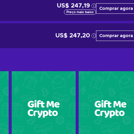
US$ 247,19
Comprar agora
Preço mais baixo
US$ 247,20
Comprar agora