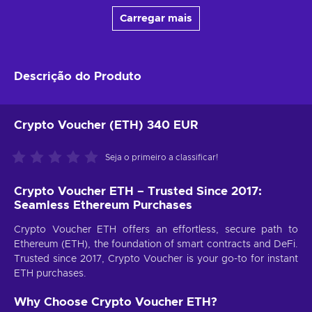
Carregar mais
Descrição do Produto
Crypto Voucher (ETH) 340 EUR
Seja o primeiro a classificar!
Crypto Voucher ETH – Trusted Since 2017:
Seamless Ethereum Purchases
Crypto Voucher ETH offers an effortless, secure path to
Ethereum (ETH), the foundation of smart contracts and DeFi.
Trusted since 2017, Crypto Voucher is your go-to for instant
ETH purchases.
Why Choose Crypto Voucher ETH?