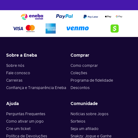
Sobre a Eneba
Comprar
Sobre nós
Como comprar
Fale conosco
Coleções
Carreiras
Programa de fidelidade
Confiança e Transparência Eneba
Descontos
Ajuda
Comunidade
Perguntas Frequentes
Notícias sobre Jogos
Como ativar um jogo
Sorteios
Crie um ticket
Seja um afiliado
Política de Devoluções
Snakzy: Jogue e Ganhe