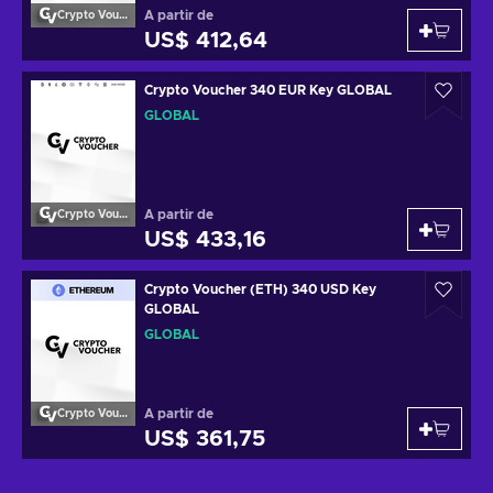
A partir de
Crypto Voucher
US$ 412,64
Crypto Voucher 340 EUR Key GLOBAL
GLOBAL
A partir de
Crypto Voucher
US$ 433,16
Crypto Voucher (ETH) 340 USD Key
GLOBAL
GLOBAL
A partir de
Crypto Voucher
US$ 361,75