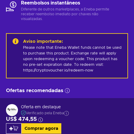
Reembolsos instantâneos
Diferente de outros marketplaces, a Eneba permite
receber reembolso imediato por chaves não
visualizadas.
Aviso importante
:
Please note that Eneba Wallet funds cannot be used 
to purchase this product. Exchange rate will apply 
upon redeeming a voucher code. This product has 
no pre-set expiration date. To redeem visit: 
https://cryptovoucher.io/redeem-now
Ofertas recomendadas
Oferta em destaque
Verificado pela Eneba
US$ 474,55
Comprar agora