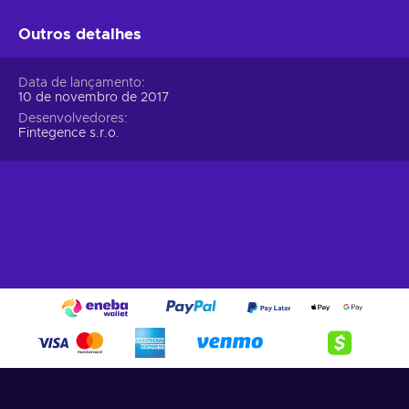
Outros detalhes
Data de lançamento
10 de novembro de 2017
Desenvolvedores
Fintegence s.r.o.