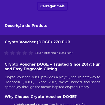
Carregar mais
Descrição do Produto
Crypto Voucher (DOGE) 270 EUR
Seja o primeiro a classificar!
Crypto Voucher DOGE – Trusted Since 2017: Fun
and Easy Dogecoin Gifting
Crypto Voucher DOGE provides a playful, secure gateway to
Dogecoin (DOGE). Since 2017, we’ve helped thousands
spread joy through the meme-inspired cryptocurrency.
Why Choose Crypto Voucher DOGE?
Lighthearted Crypto:
Tap into Dogecoin’s fun