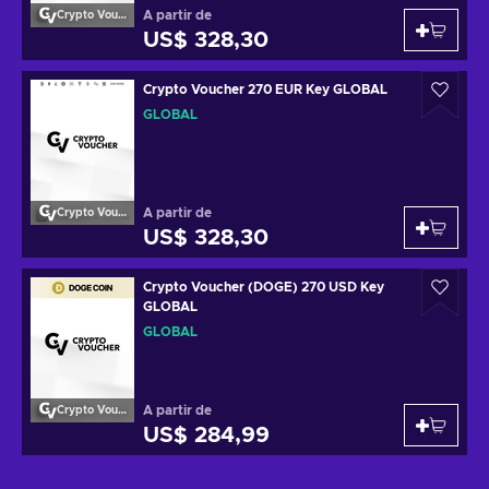
A partir de
Crypto Voucher
US$ 328,30
Crypto Voucher 270 EUR Key GLOBAL
GLOBAL
A partir de
Crypto Voucher
US$ 328,30
Crypto Voucher (DOGE) 270 USD Key
GLOBAL
GLOBAL
A partir de
Crypto Voucher
US$ 284,99