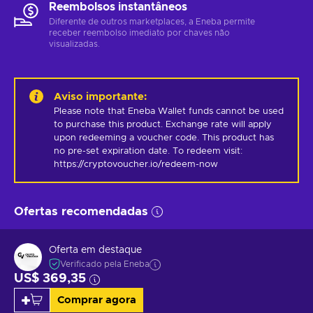
Reembolsos instantâneos
Diferente de outros marketplaces, a Eneba permite
receber reembolso imediato por chaves não
visualizadas.
Aviso importante
:
Please note that Eneba Wallet funds cannot be used 
to purchase this product. Exchange rate will apply 
upon redeeming a voucher code. This product has 
no pre-set expiration date. To redeem visit: 
https://cryptovoucher.io/redeem-now
Ofertas recomendadas
Oferta em destaque
Verificado pela Eneba
US$ 369,35
Comprar agora