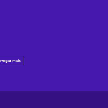
rregar mais