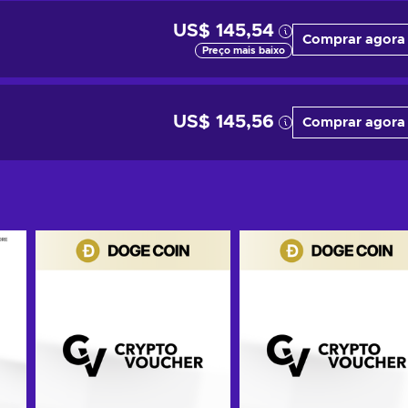
US$ 145,54
Comprar agora
Preço mais baixo
US$ 145,56
Comprar agora