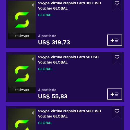
Swype Virtual Prepaid Card 300 USD
Voucher GLOBAL
GLOBAL
A partir de
Swype
US$ 319,73
Swype Virtual Prepaid Card 50 USD
Voucher GLOBAL
GLOBAL
A partir de
Swype
US$ 55,83
Swype Virtual Prepaid Card 500 USD
Voucher GLOBAL
GLOBAL