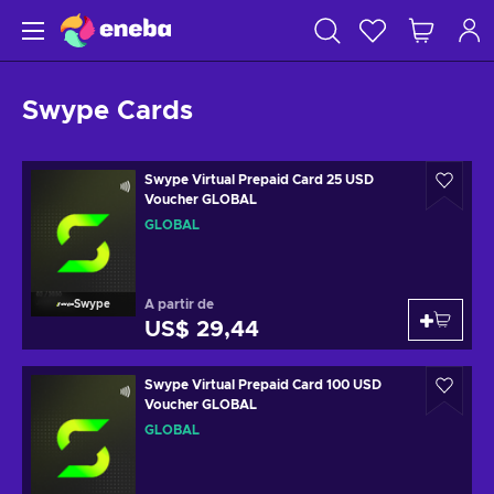
Swype Cards
Swype Virtual Prepaid Card 25 USD
Voucher GLOBAL
GLOBAL
A partir de
Swype
US$ 29,44
Swype Virtual Prepaid Card 100 USD
Voucher GLOBAL
GLOBAL