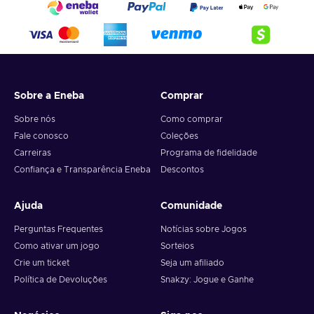
Sobre a Eneba
Comprar
Sobre nós
Como comprar
Fale conosco
Coleções
Carreiras
Programa de fidelidade
Confiança e Transparência Eneba
Descontos
Ajuda
Comunidade
Perguntas Frequentes
Notícias sobre Jogos
Como ativar um jogo
Sorteios
Crie um ticket
Seja um afiliado
Política de Devoluções
Snakzy: Jogue e Ganhe