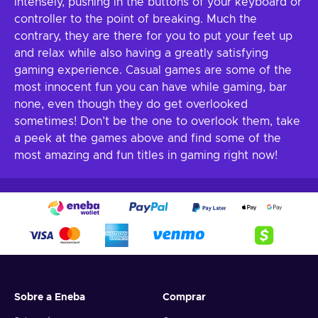
intensely, pushing in the buttons of your keyboard or
controller to the point of breaking. Much the
contrary, they are there for you to put your feet up
and relax while also having a greatly satisfying
gaming experience. Casual games are some of the
most innocent fun you can have while gaming, bar
none, even though they do get overlooked
sometimes! Don’t be the one to overlook them, take
a peek at the games above and find some of the
most amazing and fun titles in gaming right now!
Sobre a Eneba
Comprar