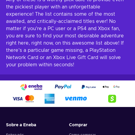
the pickiest player with an unforgettable
experience! The list contains some of the most
awaited, and critically-acclaimed titles ever! No
matter if you’re a PC user or a PS4 and Xbox fan,
you are sure to find your most desirable adventure
right here, right now, on this awesome list above! If
there’s a particular game missing, a PlayStation
Network Card or an Xbox Live Gift Card will solve
your problem within seconds!
Sobre a Eneba
Comprar