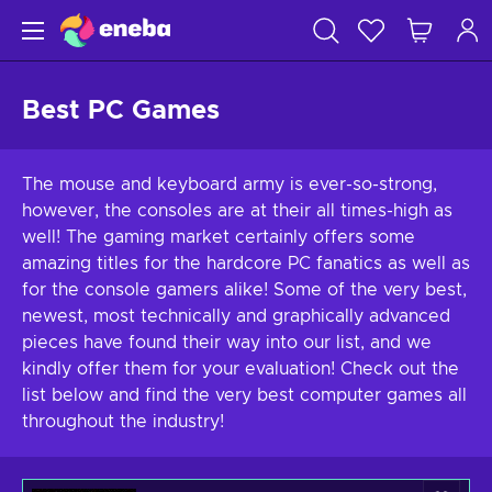
Best PC Games
The mouse and keyboard army is ever-so-strong,
however, the consoles are at their all times-high as
well! The gaming market certainly offers some
amazing titles for the hardcore PC fanatics as well as
for the console gamers alike! Some of the very best,
newest, most technically and graphically advanced
pieces have found their way into our list, and we
kindly offer them for your evaluation! Check out the
list below and find the very best computer games all
throughout the industry!