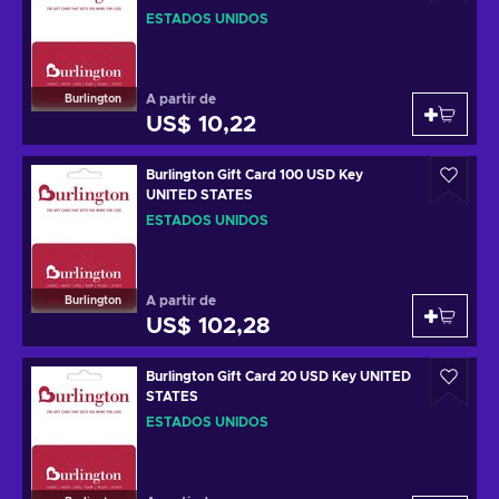
ESTADOS UNIDOS
A partir de
Burlington
US$ 10,22
Burlington Gift Card 100 USD Key
UNITED STATES
ESTADOS UNIDOS
A partir de
Burlington
US$ 102,28
Burlington Gift Card 20 USD Key UNITED
STATES
ESTADOS UNIDOS