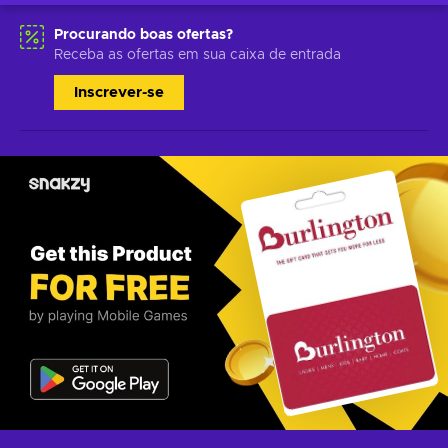
Procurando boas ofertas?
Receba as ofertas em sua caixa de entrada
Inscrever-se