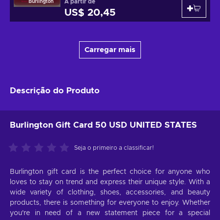
A partir de
Burlington
US$ 20,45
Carregar mais
Descrição do Produto
Burlington Gift Card 50 USD UNITED STATES
Seja o primeiro a classificar!
Burlington gift card is the perfect choice for anyone who
loves to stay on trend and express their unique style. With a
wide variety of clothing, shoes, accessories, and beauty
products, there is something for everyone to enjoy. Whether
you're in need of a new statement piece for a special