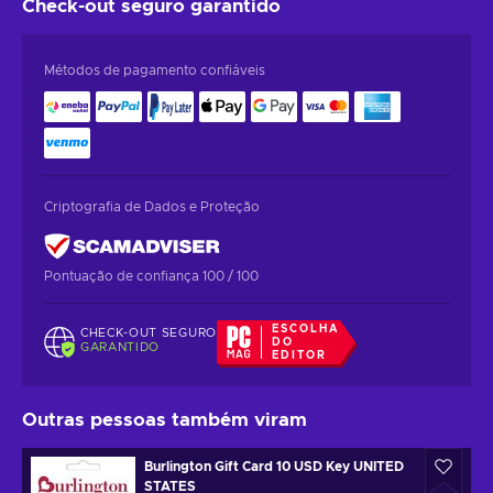
Check-out seguro
garantido
Métodos de pagamento confiáveis
Criptografia de Dados e Proteção
Pontuação de confiança 100 / 100
ESCOLHA
CHECK-OUT SEGURO
DO
GARANTIDO
EDITOR
Outras pessoas também viram
Burlington Gift Card 10 USD Key UNITED
STATES