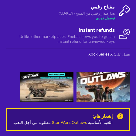
مفتاح رقمي
هذا إصدار رقمي من المنتج (CD-KEY)
توصيل فوري
Instant refunds
Unlike other marketplaces, Eneba allows you to get an
instant refund for unviewed keys.
يعمل على
:
Xbox Series X
إشعار هام
:
اللعبة الأساسية
Star Wars Outlaws
مطلوبة من أجل اللعب.