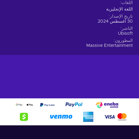
اللغات
اللغة الإنجليزية
تاريخ الإصدار
30 أغسطس 2024
الناشر
Ubisoft
المطورون
Massive Entertainment