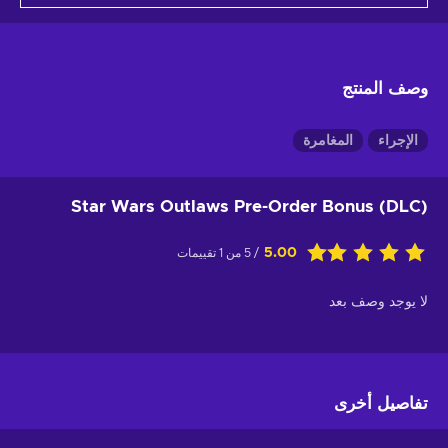
وصف المنتج
الإجراء
المغامرة
Star Wars Outlaws Pre-Order Bonus (DLC)
5.00
/ 5 من 1 تقييمات
لا يوجد وصف بعد
تفاصيل أخرى