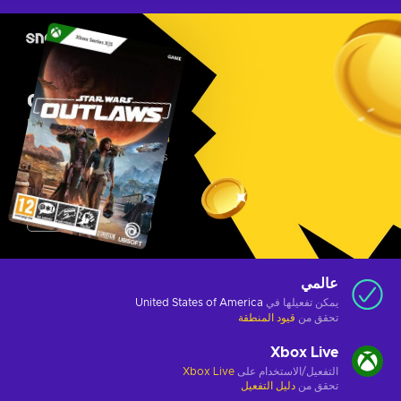
عالمي
يمكن تفعيلها في
United States of America
تحقق من
قيود المنطقة
Xbox Live
التفعيل/الاستخدام على
Xbox Live
تحقق من
دليل التفعيل