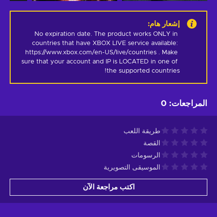
إشعار هام
:
No expiration date. The product works ONLY in 
countries that have XBOX LIVE service available: 
https://www.xbox.com/en-US/live/countries . Make 
sure that your account and IP is LOCATED in one of 
the supported countries!
المراجعات
:
0
طريقة اللعب
القصة
الرسومات
الموسيقى التصويرية
اكتب مراجعة الآن