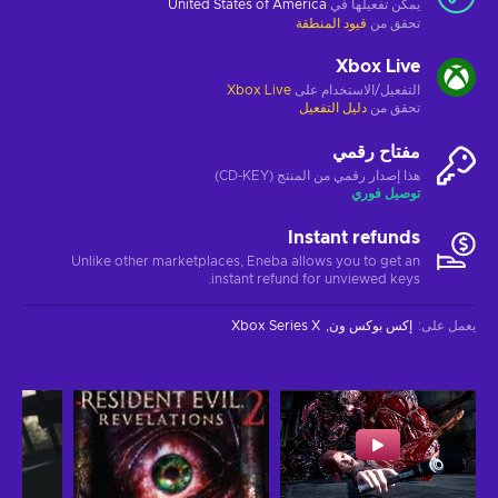
يمكن تفعيلها في
United States of America
تحقق من
قيود المنطقة
Xbox Live
التفعيل/الاستخدام على
Xbox Live
تحقق من
دليل التفعيل
مفتاح رقمي
هذا إصدار رقمي من المنتج (CD-KEY)
توصيل فوري
Instant refunds
Unlike other marketplaces, Eneba allows you to get an
instant refund for unviewed keys.
يعمل على
:
إكس بوكس ون
Xbox Series X