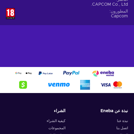
CAPCOM Co., Ltd.
المطورون
Capcom
نبذة عن Eneba
الشراء
نبذة عنا
كيفية الشراء
اتصل بنا
المجموعات