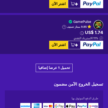
اشتر الآن
GamePulse
9.85
ممتاز
تصنيف
US$ 1.74
%
11
الاسترداد النقدي
اشتر الآن
تحميل 1 عرضا إضافيا
تسجيل الخروج الآمن
مضمون
طرق الدفع الموثوق بها