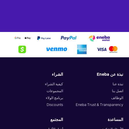
نبذة عن Eneba
الشراء
نبذة عنا
كيفية الشراء
اتصل بنا
المجموعات
الوظائف
برنامج الولاء
Discounts
Eneba Trust & Transparency
المساعدة
المجتمع