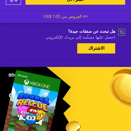
+4 العروض من
US$ 1.65
هل تبحث عن صفقات جيدة؟
احصل عليها مسلّمة إلى بريدك الإلكتروني
الاشتراك