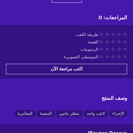
المراجعات
:
0
طريقة اللعب
القصة
الرسومات
الموسيقى التصويرية
اكتب مراجعة الآن
وصف المنتج
الإجراء
لاعب واحد
منظر جانبي
المنصة
المغامرة