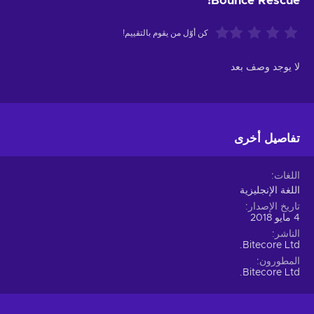
Bounce Rescue!
كن أوّل من يقوم بالتقييم!
لا يوجد وصف بعد
تفاصيل أخرى
اللغات
اللغة الإنجليزية
تاريخ الإصدار
4 مايو 2018
الناشر
Bitecore Ltd.
المطورون
Bitecore Ltd.