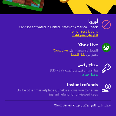
أوروبا
Can't be activated in United States of America. Check
region restrictions
اعثر على منتج لبلدك
Xbox Live
التفعيل/الاستخدام على
Xbox Live
تحقق من
دليل التفعيل
مفتاح رقمي
هذا إصدار رقمي من المنتج (CD-KEY)
توصيل فوري
Instant refunds
Unlike other marketplaces, Eneba allows you to get an
instant refund for unviewed keys.
يعمل على
:
إكس بوكس ون
Xbox Series X