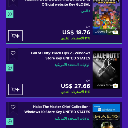
Official website Key GLOBAL
عالمي
من
US$ 18.76
Windows Store
%
11
الاسترداد النقدي
Call of Duty: Black Ops 2 - Windows
Store Key UNITED STATES
الولايات المتحدة الأمريكية
من
US$ 27.66
Windows Store
%
11
الاسترداد النقدي
Halo: The Master Chief Collection -
Windows 10 Store Key UNITED STATES
الولايات المتحدة الأمريكية