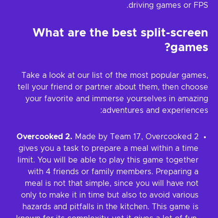
driving games or FPS.
What are the best split-screen
games?
Take a look at our list of the most popular games,
tell your friend or partner about them, then choose
your favorite and immerse yourselves in amazing
adventures and experiences:
Overcooked 2.
Made by Team 17, Overcooked 2
gives you a task to prepare a meal within a time
limit. You will be able to play this game together
with 4 friends or family members. Preparing a
meal is not that simple, since you will have not
only to make it in time but also to avoid various
hazards and pitfalls in the kitchen. This game is