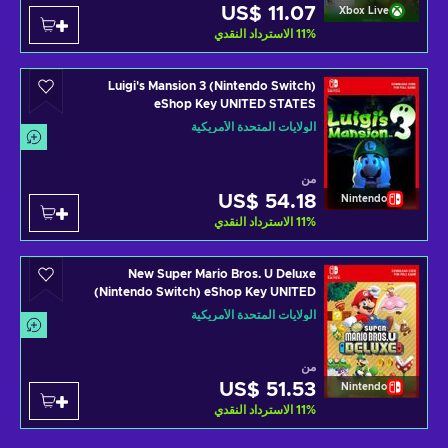
US$ 11.07
Xbox Live
%
11
الاسترداد النقدي
Luigi's Mansion 3 (Nintendo Switch)
eShop Key UNITED STATES
الولايات المتحدة الأمريكية
من
US$ 54.18
Nintendo
%
11
الاسترداد النقدي
New Super Mario Bros. U Deluxe
(Nintendo Switch) eShop Key UNITED
STATES
الولايات المتحدة الأمريكية
من
US$ 51.53
Nintendo
%
11
الاسترداد النقدي