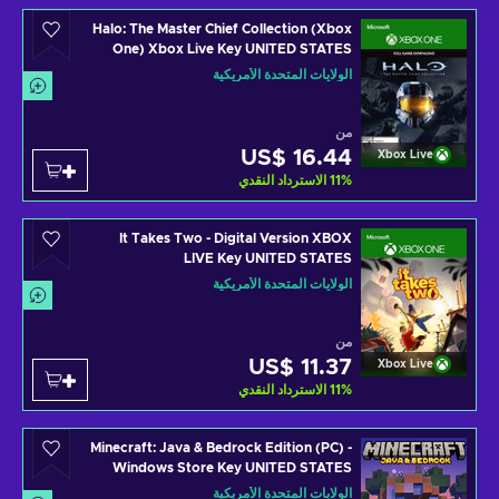
Halo: The Master Chief Collection (Xbox
One) Xbox Live Key UNITED STATES
الولايات المتحدة الأمريكية
من
US$ 16.44
Xbox Live
%
11
الاسترداد النقدي
It Takes Two - Digital Version XBOX
LIVE Key UNITED STATES
الولايات المتحدة الأمريكية
من
US$ 11.37
Xbox Live
%
11
الاسترداد النقدي
Minecraft: Java & Bedrock Edition (PC) -
Windows Store Key UNITED STATES
الولايات المتحدة الأمريكية