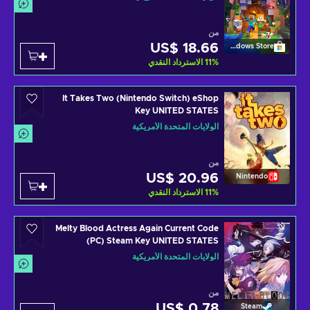
من
US$ 18.66
Windows Store
%
11
الاسترداد النقدي
It Takes Two (Nintendo Switch) eShop
Key UNITED STATES
الولايات المتحدة الأمريكية
من
US$ 20.96
Nintendo
%
11
الاسترداد النقدي
Melty Blood Actress Again Current Code
(PC) Steam Key UNITED STATES
الولايات المتحدة الأمريكية
من
US$ 0.78
Steam