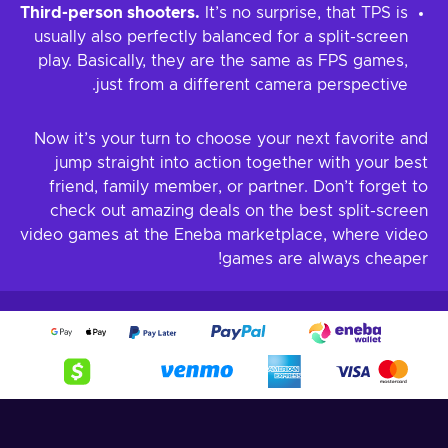
Third-person shooters.
It’s no surprise, that TPS is
usually also perfectly balanced for a split-screen
play. Basically, they are the same as FPS games,
just from a different camera perspective.
Now it’s your turn to choose your next favorite and
jump straight into action together with your best
friend, family member, or partner. Don’t forget to
check out amazing deals on the best split-screen
video games at the Eneba marketplace, where video
games are always cheaper!