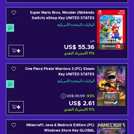
Super Mario Bros. Wonder (Nintendo
Switch) eShop Key UNITED STATES
الولايات المتحدة الأمريكية
من
US$ 55.36
Nintendo
%
11
الاسترداد النقدي
One Piece Pirate Warriors 3 (PC) Steam
Key UNITED STATES
الولايات المتحدة الأمريكية
US$ 39.99
-93%
US$ 2.61
Steam
%
11
الاسترداد النقدي
Minecraft: Java & Bedrock Edition (PC)
Windows Store Key GLOBAL