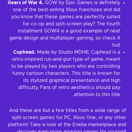
Gears of War 4.
GOW by Epic Games is definitely
one of the best-selling Xbox franchises and did
you know that these games are perfectly suited
for co-op and split-screen play? The fourth
installment GOW4 is a good example of neat
game design and multiplayer gaming, so check it
out!
Cuphead.
Made by Studio MDHR, Cuphead is a
retro-inspired run-and-gun type of game, meant
to be played by two players who are controlling
funny cartoon characters. This title is known for
its stylized graphical presentation and high
difficulty. Fans of retro aesthetics should pay
attention to this title.
And these are but a few titles from a wide range of
split-screen games for PC, Xbox One, or any other
platform! Take a look at the Eneba marketplace and
discover even more amazing games for yourself.