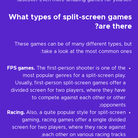
What types of split-screen games
are there?
These games can be of many different types, but
take a look at the most common ones:
FPS games.
The first-person shooter is one of the
most popular genres for a split-screen play.
Usually, first-person split-screen games offer a
divided screen for two players, where they have
to compete against each other or other
opponents;
Racing.
Also, a quite popular style for split-screen
gaming, racing games offer a single divided
screen for two players, where they race against
each other on various racing tracks;