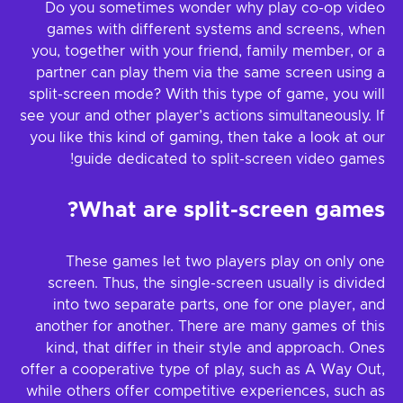
Do you sometimes wonder why play co-op video
games with different systems and screens, when
you, together with your friend, family member, or a
partner can play them via the same screen using a
split-screen mode? With this type of game, you will
see your and other player’s actions simultaneously. If
you like this kind of gaming, then take a look at our
guide dedicated to split-screen video games!
What are split-screen games?
These games let two players play on only one
screen. Thus, the single-screen usually is divided
into two separate parts, one for one player, and
another for another. There are many games of this
kind, that differ in their style and approach. Ones
offer a cooperative type of play, such as A Way Out,
while others offer competitive experiences, such as