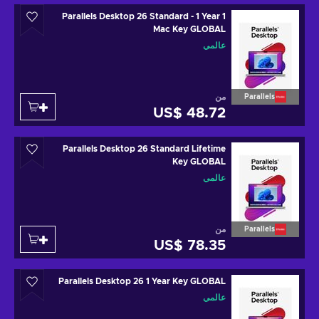
Parallels Desktop 26 Standard - 1 Year 1
Mac Key GLOBAL
عالمي
من
Parallels
US$ 48.72
Parallels Desktop 26 Standard Lifetime
Key GLOBAL
عالمي
من
Parallels
US$ 78.35
Parallels Desktop 26 1 Year Key GLOBAL
عالمي