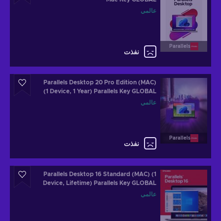
عالمي
Parallels
نفذت
Parallels Desktop 20 Pro Edition (MAC)
(1 Device, 1 Year) Parallels Key GLOBAL
عالمي
Parallels
نفذت
Parallels Desktop 16 Standard (MAC) (1
Device, Lifetime) Parallels Key GLOBAL
عالمي