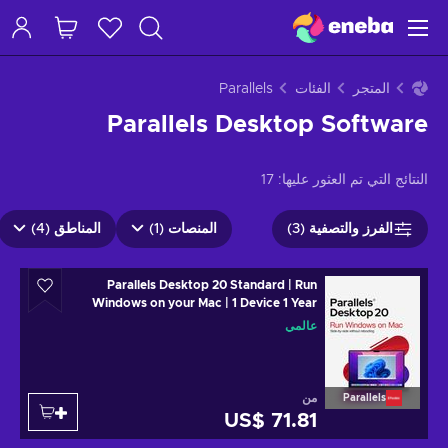
المتجر
الفئات
Parallels
Parallels Desktop Software
النتائج التي تم العثور عليها:
17
الفرز والتصفية (3)
المنصات (1)
المناطق (4)
Parallels Desktop 20 Standard | Run
Windows on your Mac | 1 Device 1 Year
Key GLOBAL
عالمي
من
Parallels
US$ 71.81