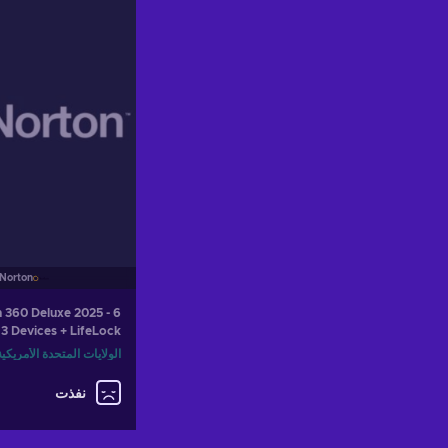
Norton
 360 Deluxe 2025 - 6
3 Devices + LifeLock
 Advisor - Norton Key
الولايات المتحدة الأمريكية
UNITED STATES
نفذت