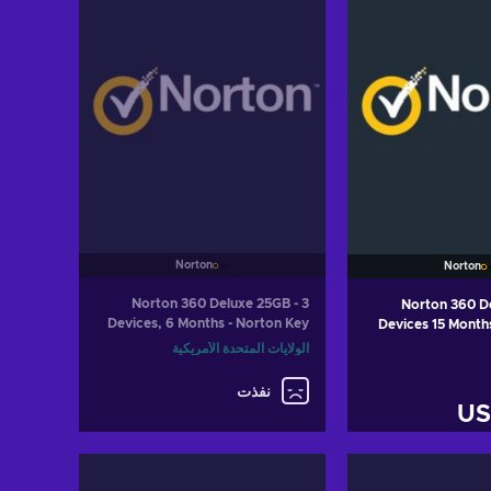
Norton
Norton
Norton 360 Deluxe 25GB - 3
Norton 360 D
Devices, 6 Months - Norton Key
Devices 15 Month
UNITED STATES
الولايات المتحدة الأمريكية
نفذت
US
 سلة التسوق