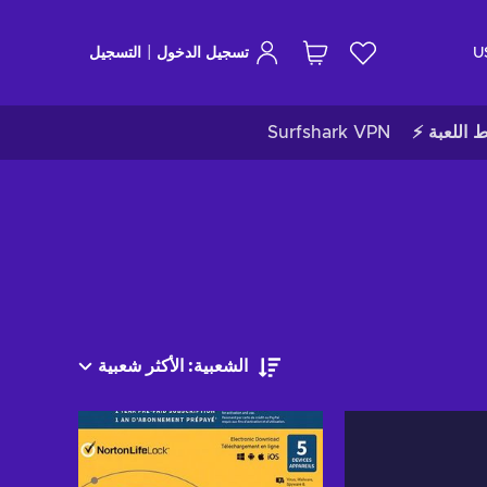
|
U
تسجيل الدخول
التسجيل
ط اللعبة ⚡
Surfshark VPN
الشعبية: الأكثر شعبية