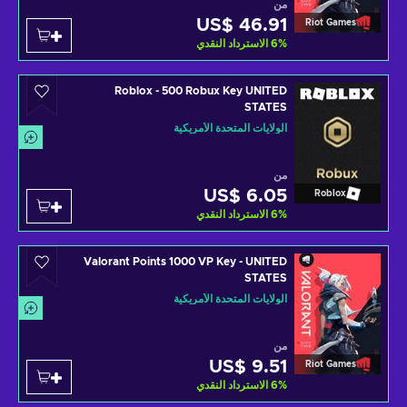
من
US$ 46.91
Riot Games
%
6
الاسترداد النقدي
Roblox - 500 Robux Key UNITED
STATES
الولايات المتحدة الأمريكية
من
US$ 6.05
Roblox
%
6
الاسترداد النقدي
Valorant Points 1000 VP Key - UNITED
STATES
الولايات المتحدة الأمريكية
من
US$ 9.51
Riot Games
%
6
الاسترداد النقدي