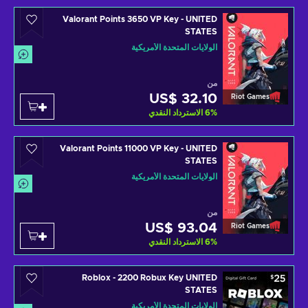
Valorant Points 3650 VP Key - UNITED
STATES
الولايات المتحدة الأمريكية
من
US$ 32.10
Riot Games
%
6
الاسترداد النقدي
Valorant Points 11000 VP Key - UNITED
STATES
الولايات المتحدة الأمريكية
من
US$ 93.04
Riot Games
%
6
الاسترداد النقدي
Roblox - 2200 Robux Key UNITED
STATES
الولايات المتحدة الأمريكية