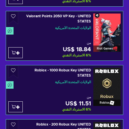
%
6
الاسترداد النقدي
Valorant Points 2050 VP Key - UNITED
STATES
الولايات المتحدة الأمريكية
من
US$ 18.84
Riot Games
%
6
الاسترداد النقدي
Roblox - 1000 Robux Key UNITED
STATES
الولايات المتحدة الأمريكية
من
US$ 11.51
Roblox
%
6
الاسترداد النقدي
Roblox - 200 Robux Key UNITED