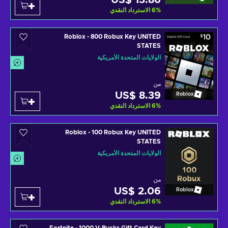
US$ 13.86
%
6
الاسترداد النقدي
Roblox - 800 Robux Key UNITED
STATES
الولايات المتحدة الأمريكية
من
US$ 8.39
Roblox
%
6
الاسترداد النقدي
Roblox - 100 Robux Key UNITED
STATES
الولايات المتحدة الأمريكية
من
US$ 2.06
Roblox
%
6
الاسترداد النقدي