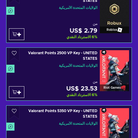
STATES
الولايات المتحدة الأمريكية
من
US$ 2.79
Roblox
%
6
الاسترداد النقدي
Valorant Points 2500 VP Key - UNITED
STATES
الولايات المتحدة الأمريكية
من
US$ 23.53
Riot Games
%
6
الاسترداد النقدي
Valorant Points 5350 VP Key - UNITED
STATES
الولايات المتحدة الأمريكية