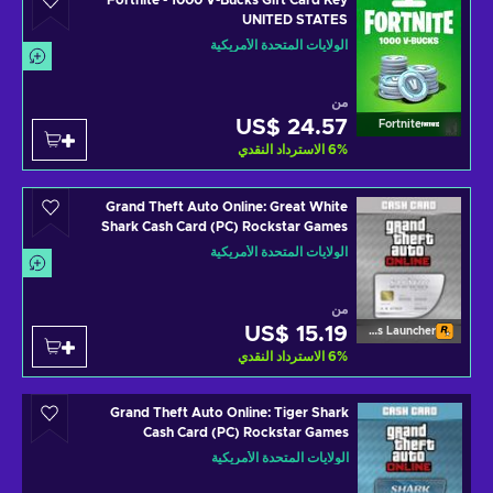
Fortnite - 1000 V-Bucks Gift Card Key
UNITED STATES
الولايات المتحدة الأمريكية
من
US$ 24.57
Fortnite
%
6
الاسترداد النقدي
Grand Theft Auto Online: Great White
Shark Cash Card (PC) Rockstar Games
Launcher Key UNITED STATES
الولايات المتحدة الأمريكية
من
US$ 15.19
Rockstar Games Launcher
%
6
الاسترداد النقدي
Grand Theft Auto Online: Tiger Shark
Cash Card (PC) Rockstar Games
Launcher Key UNITED STATES
الولايات المتحدة الأمريكية