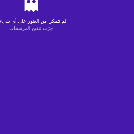
لم نتمكن من العثور على أي شيء..
جرّب تنقيح المرشحات