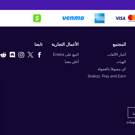
المجتمع
الأعمال التجارية
تابعنا
أخبار الألعاب
البيع على Eneba
الهبات
أعلن معنا
كن مسوقا بالعمولة
Snakzy: Play and Earn
لومات