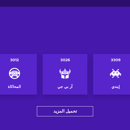
3012
3026
3309
إيندي
آر بي جي
المحاكاة
تحميل المزيد