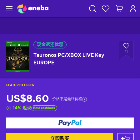
现金返还优惠
11
Tauronos PC/XBOX LIVE Key
EUROPE
FEATURED OFFER
US$8.60
价格不是最终价格
14
%
返现
Best cashback
立即购买