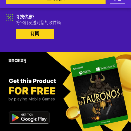
寻找优惠？
将它们发送到您的收件箱
订阅