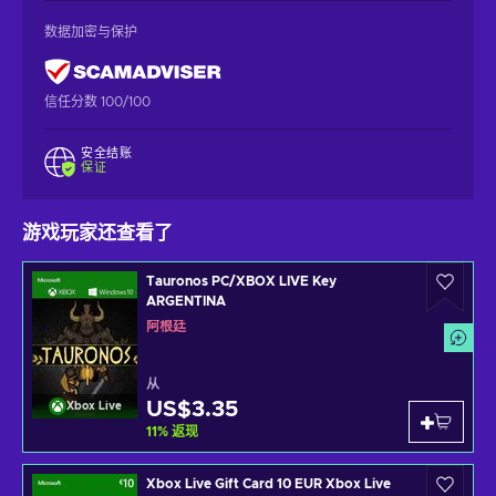
数据加密与保护
信任分数 100/100
安全结账
保证
游戏玩家还查看了
Tauronos PC/XBOX LIVE Key
ARGENTINA
阿根廷
从
US$3.35
Xbox Live
11
%
返现
Xbox Live Gift Card 10 EUR Xbox Live