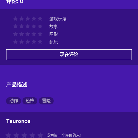
评论
:
0
游戏玩法
故事
图形
配乐
现在评论
产品描述
动作
恐怖
冒险
Tauronos
成为第一个评价的人!