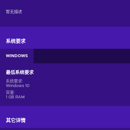
暂无描述
系统要求
WINDOWS
最低系统要求
系统要求
Windows 10
容量
1 GB RAM
其它详情