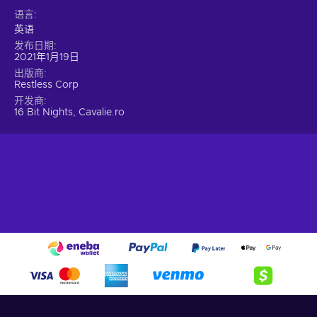
语言
英语
发布日期
2021年1月19日
出版商
Restless Corp
开发商
16 Bit Nights, Cavalie.ro