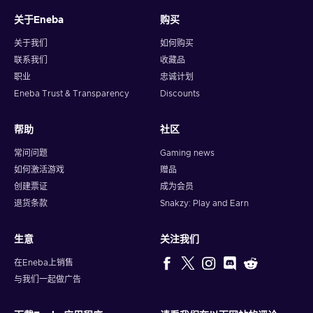
关于Eneba
购买
关于我们
如何购买
联系我们
收藏品
职业
忠诚计划
Eneba Trust & Transparency
Discounts
帮助
社区
常问问题
Gaming news
如何激活游戏
赠品
创建票证
成为会员
退货条款
Snakzy: Play and Earn
生意
关注我们
在Eneba上销售
与我们一起做广告