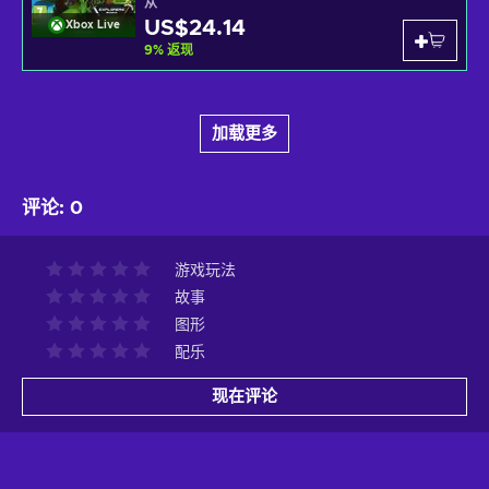
从
US$24.14
Xbox Live
9
%
返现
加载更多
评论
:
0
游戏玩法
故事
图形
配乐
现在评论