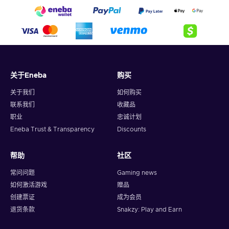
关于Eneba
购买
关于我们
如何购买
联系我们
收藏品
职业
忠诚计划
Eneba Trust & Transparency
Discounts
帮助
社区
常问问题
Gaming news
如何激活游戏
赠品
创建票证
成为会员
退货条款
Snakzy: Play and Earn