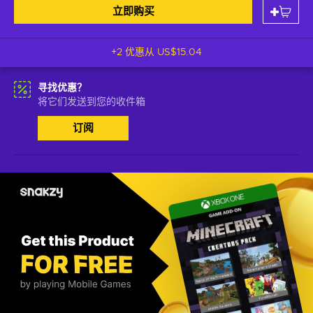
立即购买
+2 优惠从
US$15.04
寻找优惠？
将它们发送到您的收件箱
订阅