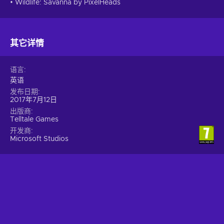
• Wildlife: Savanna by PixelHeads
其它详情
语言
英语
发布日期
2017年7月12日
出版商
Telltale Games
开发商
Microsoft Studios