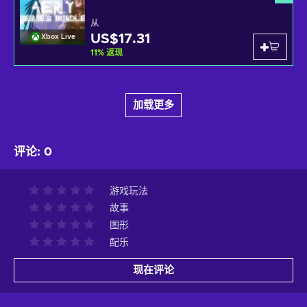
从
US$17.31
Xbox Live
11
%
返现
加载更多
评论
:
0
游戏玩法
故事
图形
配乐
现在评论