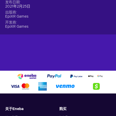
发布日期
2021年2月25日
出版商
EpiXR Games
开发商
EpiXR Games
关于Eneba
购买