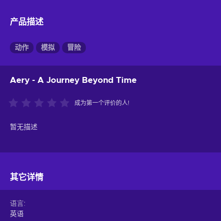
产品描述
动作
模拟
冒险
Aery - A Journey Beyond Time
成为第一个评价的人!
暂无描述
其它详情
语言
英语