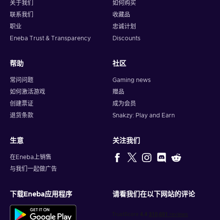
关于我们
如何购买
联系我们
收藏品
职业
忠诚计划
Eneba Trust & Transparency
Discounts
帮助
社区
常问问题
Gaming news
如何激活游戏
赠品
创建票证
成为会员
退货条款
Snakzy: Play and Earn
生意
关注我们
在Eneba上销售
与我们一起做广告
下载Eneba应用程序
请看我们在以下网站的评论