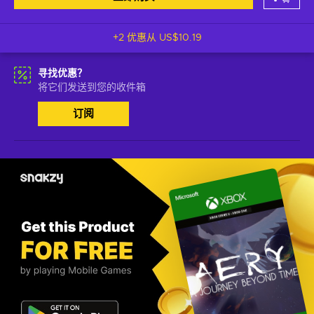
+2 优惠从
US$10.19
寻找优惠？
将它们发送到您的收件箱
订阅