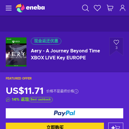
现金返还优惠
3
Aery - A Journey Beyond Time
XBOX LIVE Key EUROPE
FEATURED OFFER
US$11.71
价格不是最终价格
14
%
返现
Best cashback
立即购买