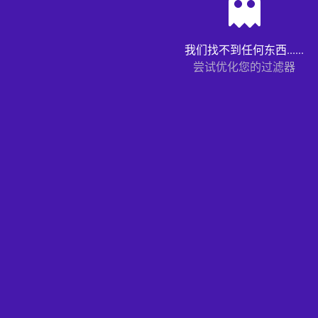
我们找不到任何东西......
尝试优化您的过滤器