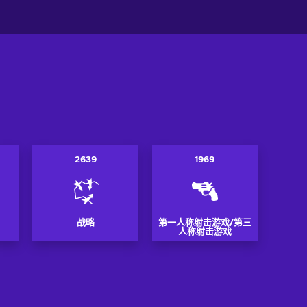
2639
1969
战略
第一人称射击游戏/第三
人称射击游戏