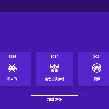
3334
3034
3021
独立的
角色扮演游戏
模拟
加载更多