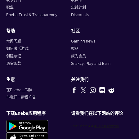
联系我们
收藏品
职业
忠诚计划
Eneba Trust & Transparency
Discounts
帮助
社区
常问问题
Gaming news
如何激活游戏
赠品
创建票证
成为会员
退货条款
Snakzy: Play and Earn
生意
关注我们
在Eneba上销售
与我们一起做广告
下载Eneba应用程序
请看我们在以下网站的评论