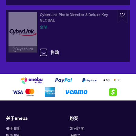
CyberLink PhotoDirector 8 Deluxe Key
GLOBAL
全球
CyberLink
售罄
关于Eneba
购买
关于我们
如何购买