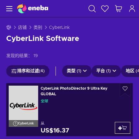
店铺
类别
CyberLink
CyberLink Software
发现的结果：
19
排序和过滤(4)
类型 (1)
平台 (1)
地区 (4
CyberLink PhotoDirector 9 Ultra Key
GLOBAL
全球
从
CyberLink
US$16.37