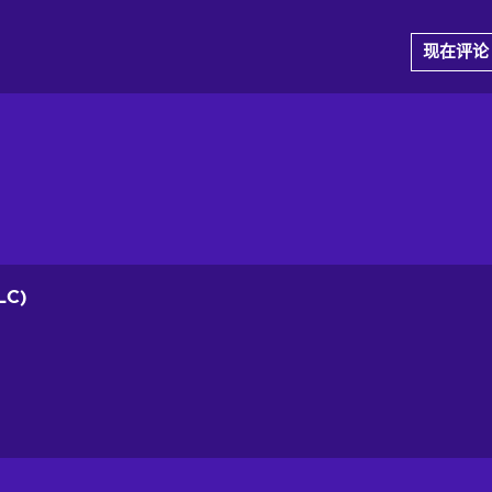
现在评论
LC)