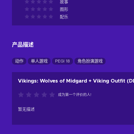
故事
图形
配乐
产品描述
动作
单人游戏
PEGI 18
角色扮演游戏
Vikings: Wolves of Midgard + Viking Outfit (D
成为第一个评价的人!
暂无描述