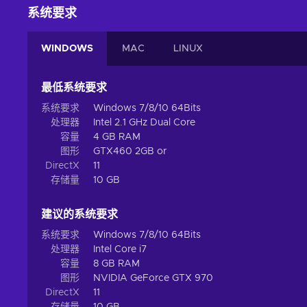
系统要求
WINDOWS
MAC
LINUX
最低系统要求
系统要求
Windows 7/8/10 64Bits
处理器
Intel 2.1 GHz Dual Core
容量
4 GB RAM
图形
GTX460 2GB or
DirectX
11
存储量
10 GB
建议的系统要求
系统要求
Windows 7/8/10 64Bits
处理器
Intel Core i7
容量
8 GB RAM
图形
NVIDIA GeForce GTX 970
DirectX
11