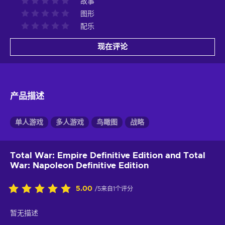
故事
图形
配乐
现在评论
产品描述
单人游戏
多人游戏
鸟瞰图
战略
Total War: Empire Definitive Edition and Total
War: Napoleon Definitive Edition
5.00
/5来自1个评分
暂无描述