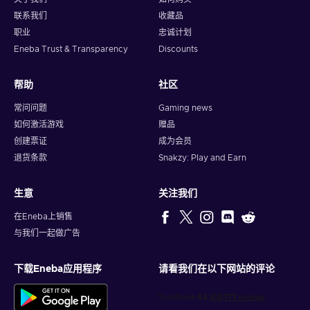
联系我们
收藏品
职业
忠诚计划
Eneba Trust & Transparency
Discounts
帮助
社区
常问问题
Gaming news
如何激活游戏
赠品
创建票证
成为会员
退货条款
Snakzy: Play and Earn
生意
关注我们
在Eneba上销售
与我们一起做广告
下载Eneba应用程序
请看我们在以下网站的评论