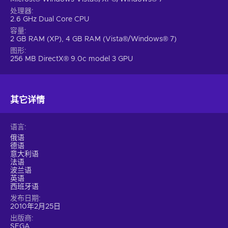
处理器
2.6 GHz Dual Core CPU
容量
2 GB RAM (XP), 4 GB RAM (Vista®/Windows® 7)
图形
256 MB DirectX® 9.0c model 3 GPU
其它详情
语言
俄语
德语
意大利语
法语
波兰语
英语
西班牙语
发布日期
2010年2月25日
出版商
SEGA