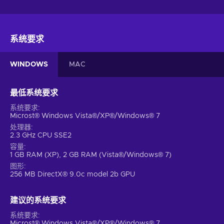
系统要求
WINDOWS
MAC
最低系统要求
系统要求
Microst® Windows Vista®/XP®/Windows® 7
处理器
2.3 GHz CPU SSE2
容量
1 GB RAM (XP), 2 GB RAM (Vista®/Windows® 7)
图形
256 MB DirectX® 9.0c model 2b GPU
建议的系统要求
系统要求
Microst® Windows Vista®/XP®/Windows® 7