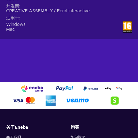
开发商
CREATIVE ASSEMBLY / Feral Interactive
适用于
Windows
Mac
关于Eneba
购买
关于我们
如何购买