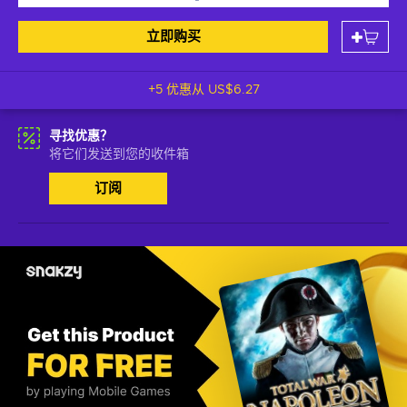
立即购买
+5 优惠从
US$6.27
寻找优惠？
将它们发送到您的收件箱
订阅