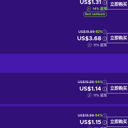
US$1.31
立即购买
14
%
返现
Best cashback
US$19.99
-82%
US$3.68
立即购买
11
%
返现
US$19.99
-94%
US$1.14
立即购买
11
%
返现
US$19.99
-94%
US$1.15
立即购买