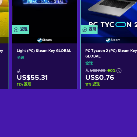
返现
返现
Steam
Steam
ey
Light (PC) Steam Key GLOBAL
PC Tycoon 2 (PC) Steam Key
GLOBAL
全球
全球
从
US$7.99
-90%
从
US$55.31
US$0.76
11
%
返现
11
%
返现
加入购物车
加入购物车
View offers
View offers