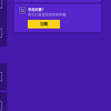
寻找优惠？
将它们发送到您的收件箱
订阅