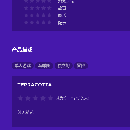
游戏玩法
故事
图形
配乐
产品描述
单人游戏
鸟瞰图
独立的
冒险
TERRACOTTA
成为第一个评价的人!
暂无描述