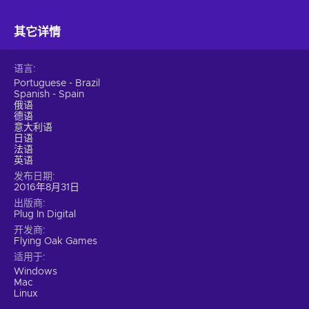
其它详情
语言
Portuguese - Brazil
Spanish - Spain
俄语
德语
意大利语
日语
法语
英语
发布日期
2016年8月31日
出版商
Plug In Digital
开发商
Flying Oak Games
适用于
Windows
Mac
Linux