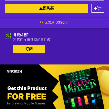
立即购买
+7 优惠从
US$0.74
寻找优惠？
将它们发送到您的收件箱
订阅