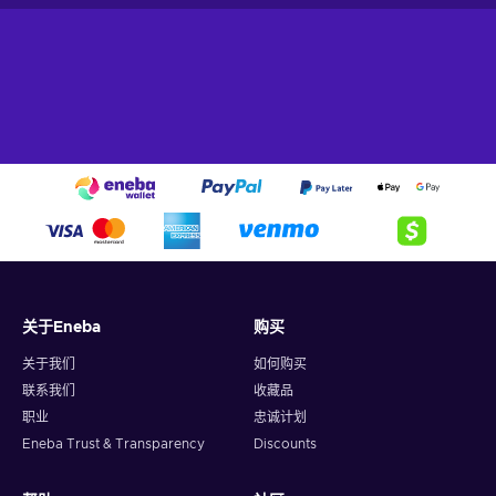
关于Eneba
购买
关于我们
如何购买
联系我们
收藏品
职业
忠诚计划
Eneba Trust & Transparency
Discounts