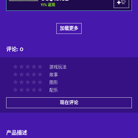
11
%
返现
加载更多
评论
:
0
游戏玩法
故事
图形
配乐
现在评论
产品描述