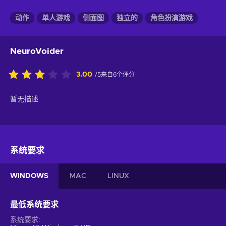
动作
单人游戏
侧面图
独立的
角色扮演游戏
NeuroVoider
3.00
/5来自6个评分
暂无描述
系统要求
WINDOWS
MAC
LINUX
最低系统要求
系统要求