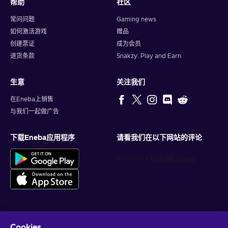
帮助
社区
常问问题
Gaming news
如何激活游戏
赠品
创建票证
成为会员
退货条款
Snakzy: Play and Earn
生意
关注我们
在Eneba上销售
与我们一起做广告
下载Eneba应用程序
请看我们在以下网站的评论
Cookies