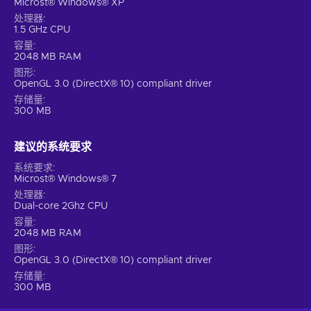
Microst® Windows® XP
处理器
1.5 GHz CPU
容量
2048 MB RAM
图形
OpenGL 3.0 (DirectX® 10) compliant driver
存储量
300 MB
建议的系统要求
系统要求
Microst® Windows® 7
处理器
Dual-core 2Ghz CPU
容量
2048 MB RAM
图形
OpenGL 3.0 (DirectX® 10) compliant driver
存储量
300 MB