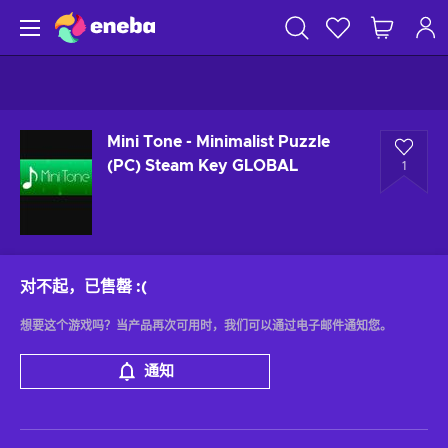
Mini Tone - Minimalist Puzzle
(PC) Steam Key GLOBAL
1
对不起，已售罄
:(
想要这个游戏吗？当产品再次可用时，我们可以通过电子邮件通知您。
通知