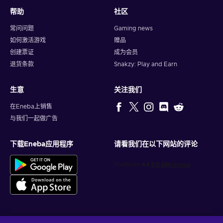
帮助
社区
常问问题
Gaming news
如何激活游戏
赠品
创建票证
成为会员
退货条款
Snakzy: Play and Earn
生意
关注我们
在Eneba上销售
与我们一起做广告
下载Eneba应用程序
请看我们在以下网站的评论