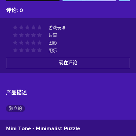
评论
:
0
游戏玩法
故事
图形
配乐
现在评论
产品描述
独立的
Mini Tone - Minimalist Puzzle