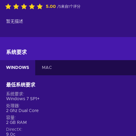
5.00
/5来自1个评分
暂无描述
系统要求
WINDOWS
MAC
最低系统要求
系统要求
Windows 7 SP1+
处理器
2 Ghz Dual Core
容量
2 GB RAM
DirectX
9.0c