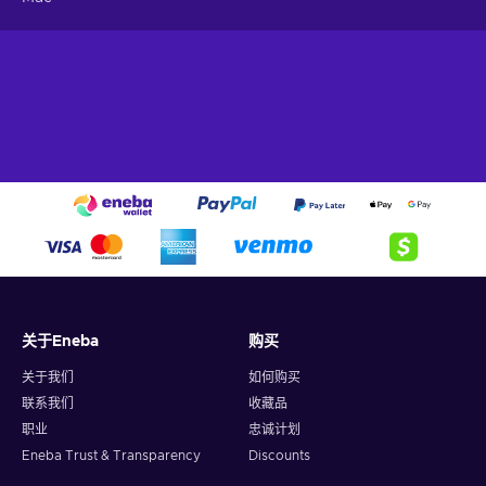
关于Eneba
购买
关于我们
如何购买
联系我们
收藏品
职业
忠诚计划
Eneba Trust & Transparency
Discounts