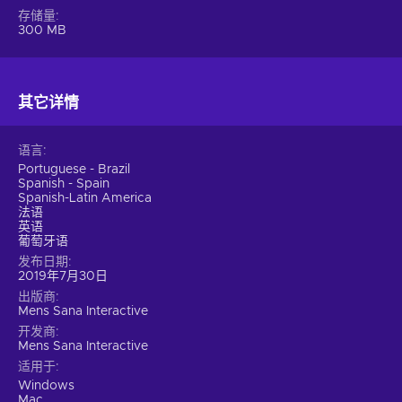
存储量
300 MB
其它详情
语言
Portuguese - Brazil
Spanish - Spain
Spanish-Latin America
法语
英语
葡萄牙语
发布日期
2019年7月30日
出版商
Mens Sana Interactive
开发商
Mens Sana Interactive
适用于
Windows
Mac