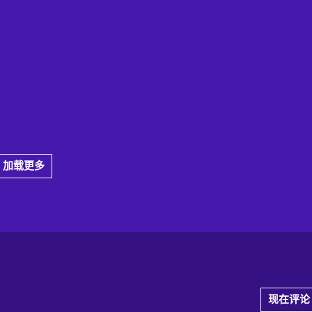
加载更多
现在评论