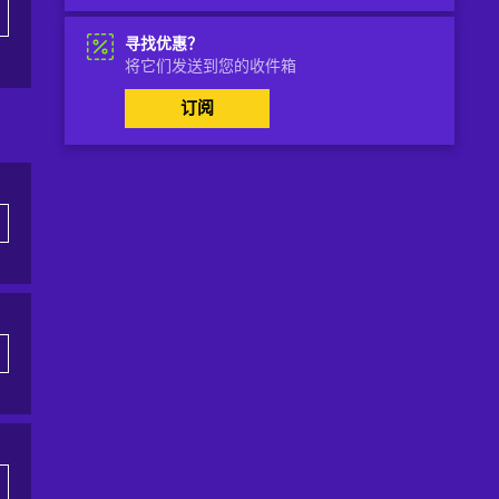
寻找优惠？
将它们发送到您的收件箱
订阅