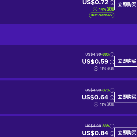
US$0.72
立即购买
14
%
返现
Best cashback
US$4.99
-88%
US$0.59
立即购买
11
%
返现
US$4.99
-87%
US$0.64
立即购买
11
%
返现
US$4.99
-83%
US$0.84
立即购买