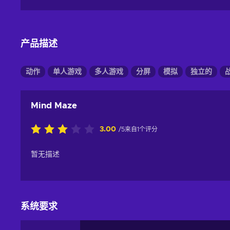
产品描述
动作
单人游戏
多人游戏
分屏
模拟
独立的
Mind Maze
3.00
/5来自1个评分
暂无描述
系统要求