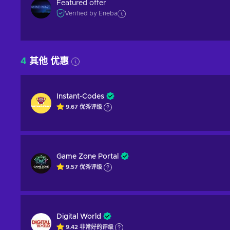
Featured offer
Verified by Eneba
4
其他 优惠
Instant-Codes
9.67
优秀
评级
Game Zone Portal
9.57
优秀
评级
Digital World
9.42
非常好的
评级