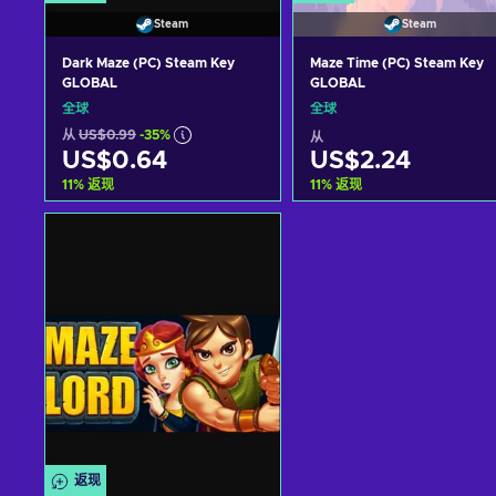
Steam
Steam
Dark Maze (PC) Steam Key
Maze Time (PC) Steam Key
GLOBAL
GLOBAL
全球
全球
从
US$0.99
-35%
从
US$0.64
US$2.24
11
%
返现
11
%
返现
加入购物车
加入购物车
View offers
View offers
返现