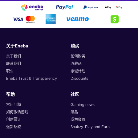
关于Eneba
购买
关于我们
如何购买
联系我们
收藏品
职业
忠诚计划
Eneba Trust & Transparency
Discounts
帮助
社区
常问问题
Gaming news
如何激活游戏
赠品
创建票证
成为会员
退货条款
Snakzy: Play and Earn