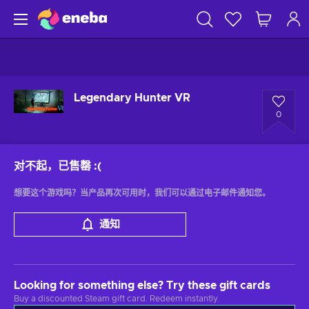
Legendary Hunter VR
0
对不起，已售罄
:(
想要这个游戏吗？当产品再次可用时，我们可以通过电子邮件通知您。
通知
Looking for something else? Try these gift cards
Buy a discounted Steam gift card. Redeem instantly.