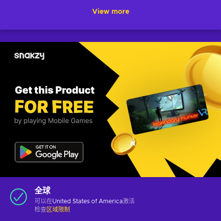
View more
全球
可以在
United States of America
激活
检查
区域限制