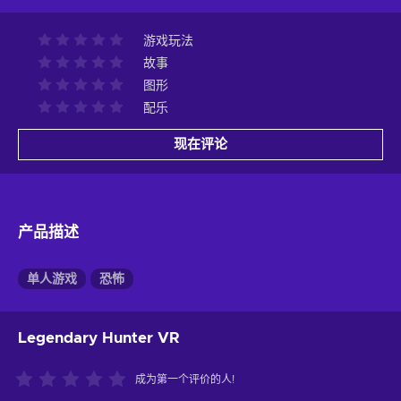
游戏玩法
故事
图形
配乐
现在评论
产品描述
单人游戏
恐怖
Legendary Hunter VR
成为第一个评价的人!