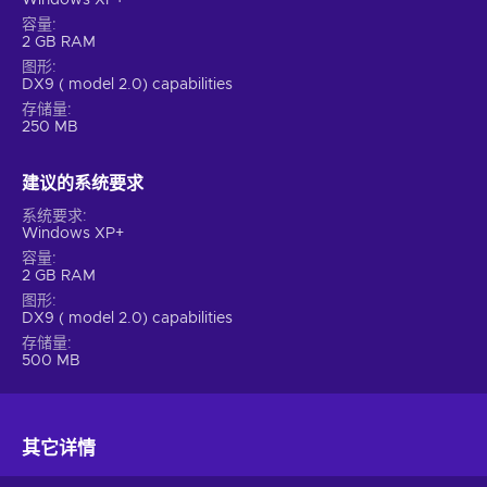
Windows XP+
容量
2 GB RAM
图形
DX9 ( model 2.0) capabilities
存储量
250 MB
建议的系统要求
系统要求
Windows XP+
容量
2 GB RAM
图形
DX9 ( model 2.0) capabilities
存储量
500 MB
其它详情