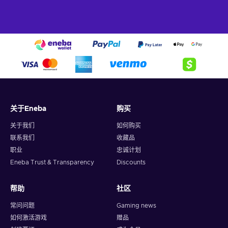
关于Eneba
购买
关于我们
如何购买
联系我们
收藏品
职业
忠诚计划
Eneba Trust & Transparency
Discounts
帮助
社区
常问问题
Gaming news
如何激活游戏
赠品