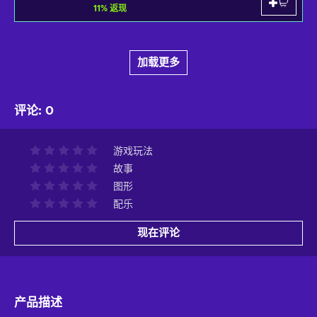
11
%
返现
加载更多
评论
:
0
游戏玩法
故事
图形
配乐
现在评论
产品描述