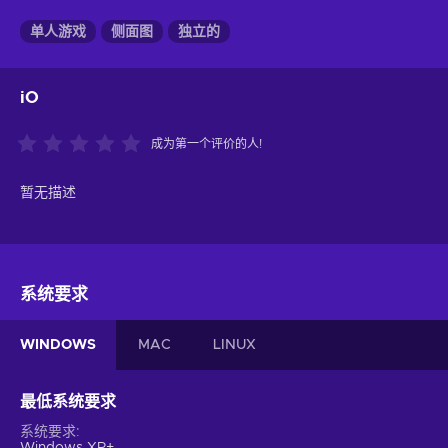
单人游戏
侧面图
独立的
iO
成为第一个评价的人!
暂无描述
系统要求
WINDOWS
MAC
LINUX
最低系统要求
系统要求