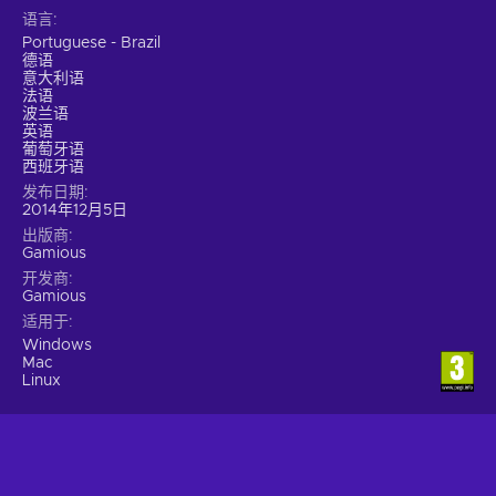
语言
Portuguese - Brazil
德语
意大利语
法语
波兰语
英语
葡萄牙语
西班牙语
发布日期
2014年12月5日
出版商
Gamious
开发商
Gamious
适用于
Windows
Mac
Linux