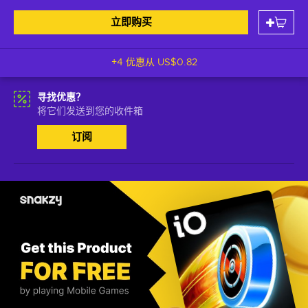
立即购买
+4 优惠从
US$0.82
寻找优惠？
将它们发送到您的收件箱
订阅