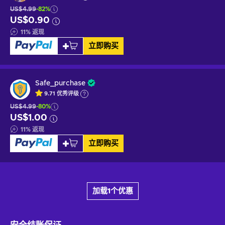
US$4.99
-82%
US$0.90
11
%
返现
立即购买
Safe_purchase
9.71
优秀
评级
US$4.99
-80%
US$1.00
11
%
返现
立即购买
加载1个优惠