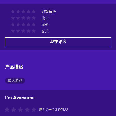
游戏玩法
故事
图形
配乐
现在评论
产品描述
单人游戏
I'm Awesome
成为第一个评价的人!