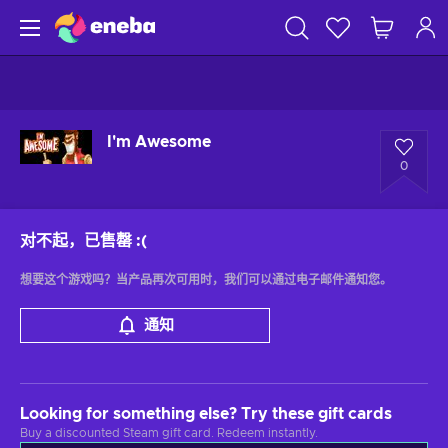
I'm Awesome
0
对不起，已售罄
:(
想要这个游戏吗？当产品再次可用时，我们可以通过电子邮件通知您。
通知
Looking for something else? Try these gift cards
Buy a discounted Steam gift card. Redeem instantly.