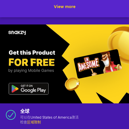
View more
全球
可以在
United States of America
激活
检查
区域限制