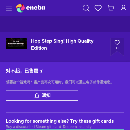
Hop Step Sing! High Quality
Edition
0
对不起，已售罄
:(
想要这个游戏吗？当产品再次可用时，我们可以通过电子邮件通知您。
通知
Looking for something else? Try these gift cards
Buy a discounted Steam gift card. Redeem instantly.