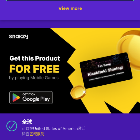
View more
全球
可以在
United States of America
激活
检查
区域限制