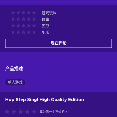
游戏玩法
故事
图形
配乐
现在评论
产品描述
单人游戏
Hop Step Sing! High Quality Edition
成为第一个评价的人!