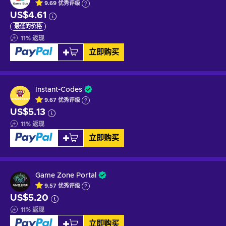
9.69
优秀
评级
US$4.61
最低的价格
11
%
返现
立即购买
Instant-Codes
9.67
优秀
评级
US$5.13
11
%
返现
立即购买
Game Zone Portal
9.57
优秀
评级
US$5.20
11
%
返现
立即购买