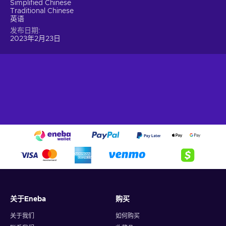
Simplified Chinese
Traditional Chinese
英语
发布日期
2023年2月23日
关于Eneba
购买
关于我们
如何购买