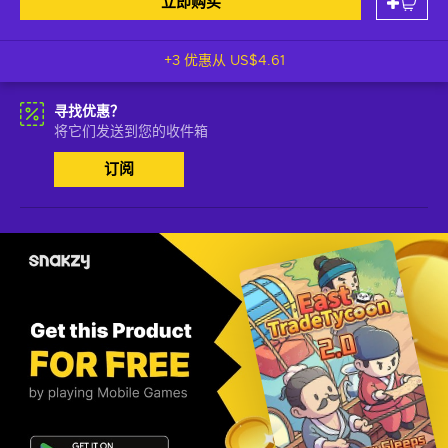
立即购买
+3 优惠从
US$4.61
寻找优惠？
将它们发送到您的收件箱
订阅