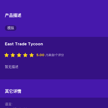
产品描述
模拟
East Trade Tycoon
5.00
/5来自1个评分
暂无描述
其它详情
语言