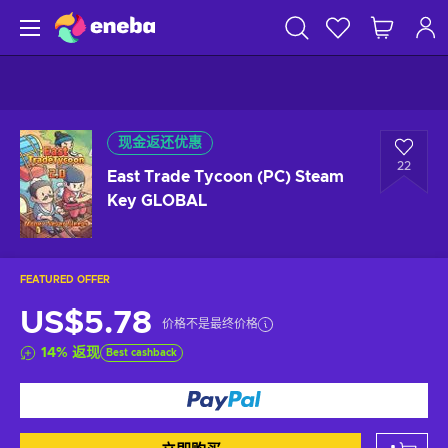
现金返还优惠
22
East Trade Tycoon (PC) Steam
Key GLOBAL
FEATURED OFFER
US$5.78
价格不是最终价格
14
%
返现
Best cashback