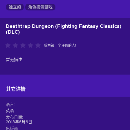
独立的
角色扮演游戏
Deathtrap Dungeon (Fighting Fantasy Classics)
(DLC)
成为第一个评价的人!
暂无描述
其它详情
语言
英语
发布日期
2018年6月6日
出版商