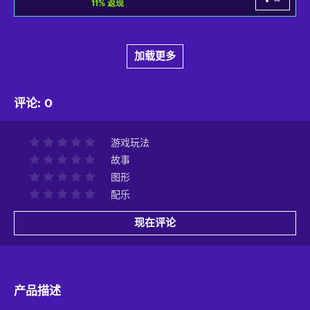
11
%
返现
加载更多
评论
:
0
游戏玩法
故事
图形
配乐
现在评论
产品描述