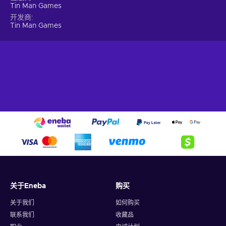
Tin Man Games
开发商
Tin Man Games
关于Eneba
购买
关于我们
如何购买
联系我们
收藏品