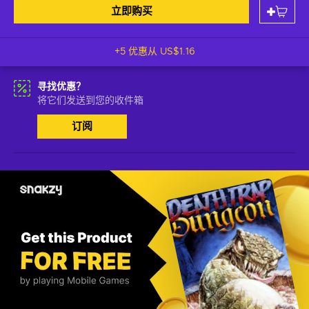
立即购买
+5 优惠从
US$1.16
寻找优惠？
将它们发送到您的收件箱
订阅