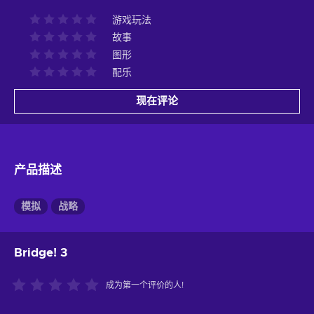
游戏玩法
故事
图形
配乐
现在评论
产品描述
模拟
战略
Bridge! 3
成为第一个评价的人!