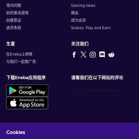
常问问题
Gaming news
如何激活游戏
赠品
创建票证
成为会员
退货条款
Snakzy: Play and Earn
生意
关注我们
在Eneba上销售
与我们一起做广告
下载Eneba应用程序
请看我们在以下网站的评论
Cookies
获得个性化的游戏优惠