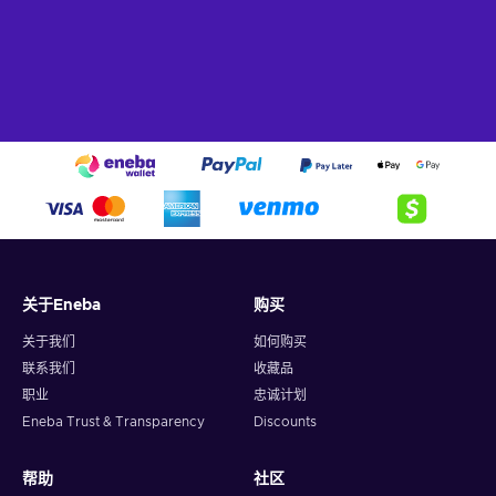
关于Eneba
购买
关于我们
如何购买
联系我们
收藏品
职业
忠诚计划
Eneba Trust & Transparency
Discounts
帮助
社区