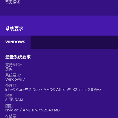
暂无描述
系统要求
WINDOWS
最低系统要求
支持64位
是的
系统要求
Windows 7
处理器
Intel® Core™ 2 Duo / AMD® Athlon™ X2, min. 2.8 GHz
容量
8 GB RAM
图形
Nvidia® / AMD® with 2048 MB
存储量