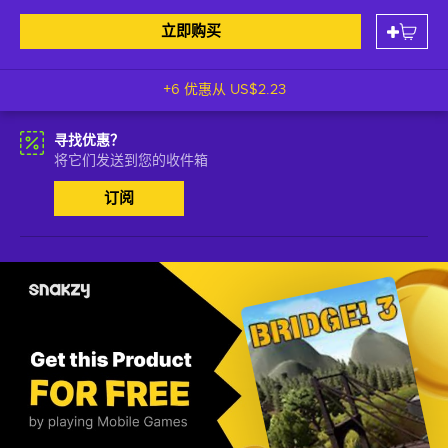
立即购买
+6 优惠从
US$2.23
寻找优惠？
将它们发送到您的收件箱
订阅