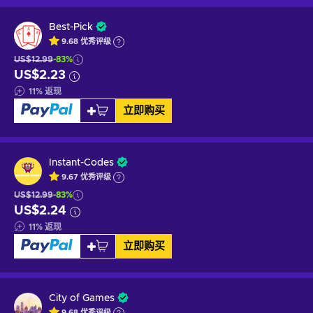
Best-Pick
9.68
优秀
评级
US$12.99
-83%
US$2.23
11
%
返现
立即购买
Instant-Codes
9.67
优秀
评级
US$12.99
-83%
US$2.24
11
%
返现
立即购买
City of Games
9.68
优秀
评级