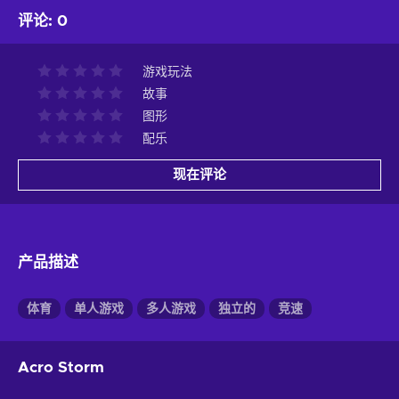
评论
:
0
游戏玩法
故事
图形
配乐
现在评论
产品描述
体育
单人游戏
多人游戏
独立的
竞速
Acro Storm