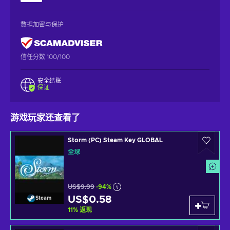
数据加密与保护
信任分数 100/100
安全结账
保证
游戏玩家还查看了
Storm (PC) Steam Key GLOBAL
全球
US$9.99
-94%
US$0.58
Steam
11
%
返现