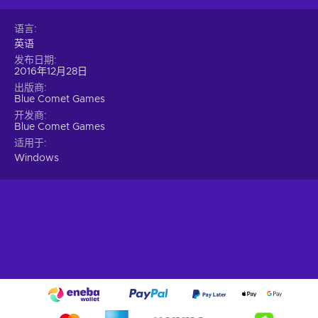
语言
英语
发布日期
2016年12月28日
出版商
Blue Comet Games
开发商
Blue Comet Games
适用于
Windows