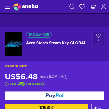
现金返还优惠
7
Acro Storm Steam Key GLOBAL
FEATURED OFFER
US$6.48
价格不是最终价格
14
%
返现
Best cashback
立即购买