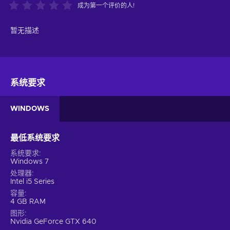
成为第一个评价的人!
暂无描述
系统要求
WINDOWS
最低系统要求
系统要求
Windows 7
处理器
Intel i5 Series
容量
4 GB RAM
图形
Nvidia GeForce GTX 640