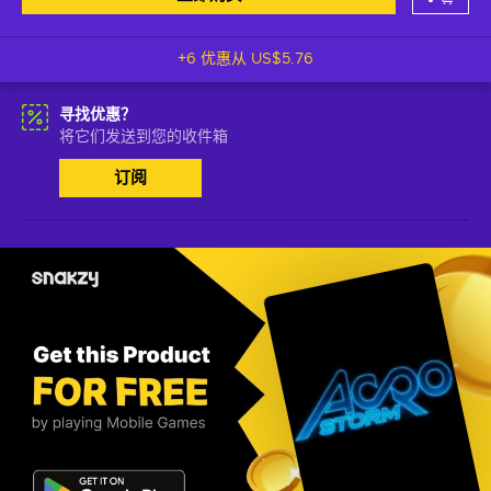
+6 优惠从
US$5.76
寻找优惠？
将它们发送到您的收件箱
订阅