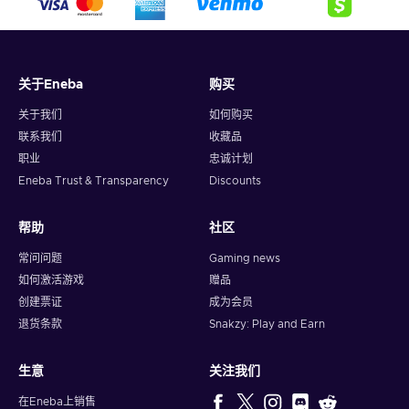
关于Eneba
购买
关于我们
如何购买
联系我们
收藏品
职业
忠诚计划
Eneba Trust & Transparency
Discounts
帮助
社区
常问问题
Gaming news
如何激活游戏
赠品
创建票证
成为会员
退货条款
Snakzy: Play and Earn
生意
关注我们
在Eneba上销售