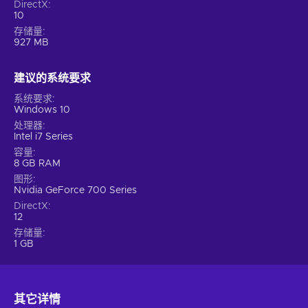
DirectX
10
存储量
927 MB
建议的系统要求
系统要求
Windows 10
处理器
Intel i7 Series
容量
8 GB RAM
图形
Nvidia GeForce 700 Series
DirectX
12
存储量
1 GB
其它详情