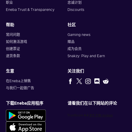
职业
忠诚计划
Eneba Trust & Transparency
Discounts
帮助
社区
常问问题
Gaming news
如何激活游戏
赠品
创建票证
成为会员
退货条款
Snakzy: Play and Earn
生意
关注我们
在Eneba上销售
与我们一起做广告
下载Eneba应用程序
请看我们在以下网站的评论