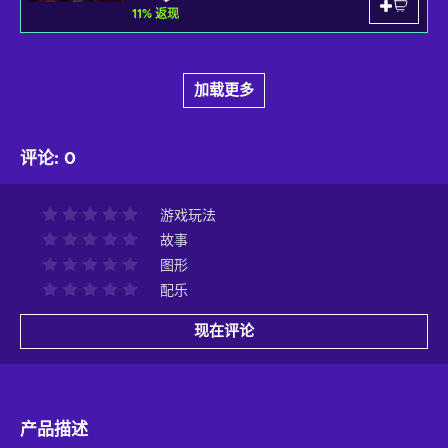
11
%
返现
加载更多
评论
:
0
游戏玩法
故事
图形
配乐
现在评论
产品描述