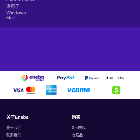
适用于
Windows
Mac
关于Eneba
购买
关于我们
如何购买
联系我们
收藏品