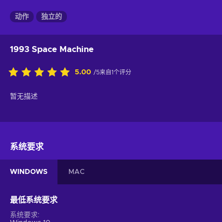
动作
独立的
1993 Space Machine
5.00
/5来自1个评分
暂无描述
系统要求
WINDOWS
MAC
最低系统要求
系统要求