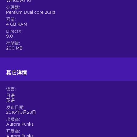
Windows 10
处理器
Pentium Dual core 2GHz
容量
4 GB RAM
DirectX
9.0
存储量
200 MB
其它详情
语言
日语
英语
发布日期
2016年3月28日
出版商
Aurora Punks
开发商
Aurora Punks