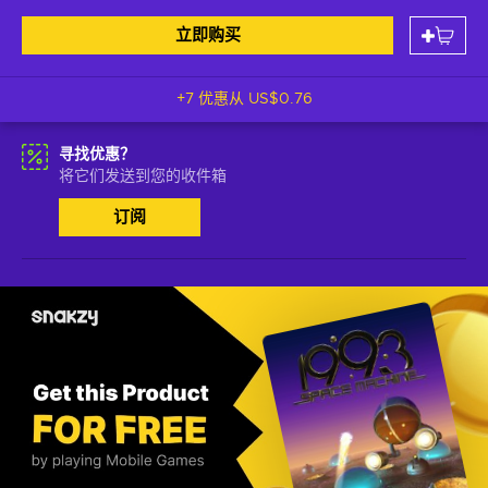
立即购买
+7 优惠从
US$0.76
寻找优惠？
将它们发送到您的收件箱
订阅