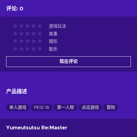
评论
:
0
游戏玩法
故事
图形
配乐
现在评论
产品描述
单人游戏
PEGI 18
第一人称
点击游戏
冒险
Yumeutsutsu Re:Master