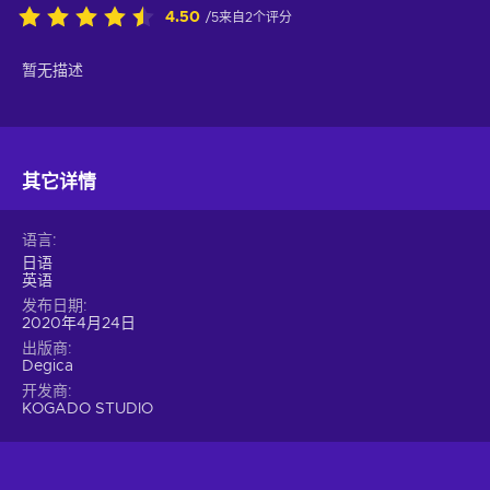
4.50
/5来自2个评分
暂无描述
其它详情
语言
日语
英语
发布日期
2020年4月24日
出版商
Degica
开发商
KOGADO STUDIO