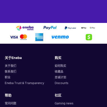
关于Eneba
购买
关于我们
如何购买
联系我们
收藏品
职业
忠诚计划
Eneba Trust & Transparency
Discounts
帮助
社区
常问问题
Gaming news