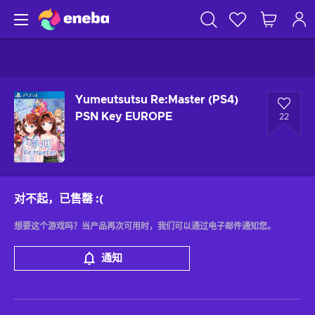
Yumeutsutsu Re:Master (PS4)
PSN Key EUROPE
22
对不起，已售罄
:(
想要这个游戏吗？当产品再次可用时，我们可以通过电子邮件通知您。
通知