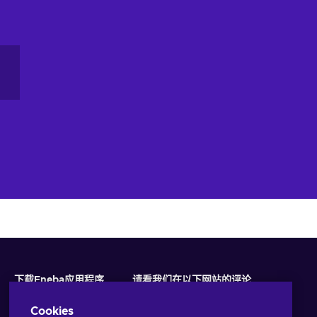
下载Eneba应用程序
请看我们在以下网站的评论
Cookies