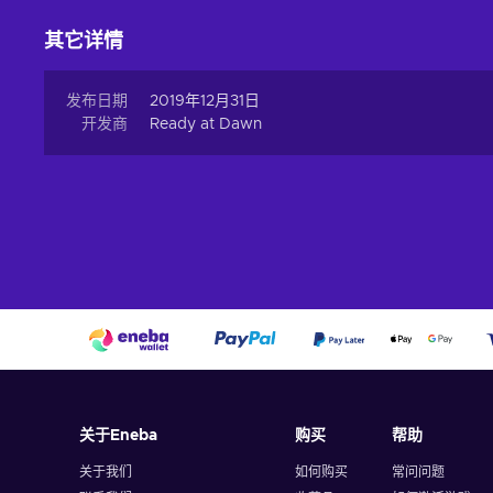
其它详情
发布日期
2019年12月31日
开发商
Ready at Dawn
关于Eneba
购买
帮助
关于我们
如何购买
常问问题