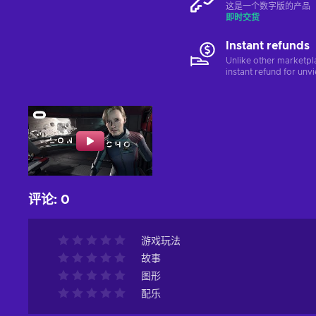
这是一个数字版的产品（C
即时交货
Instant refunds
Unlike other marketpl
instant refund for unv
评论
:
0
游戏玩法
故事
图形
配乐