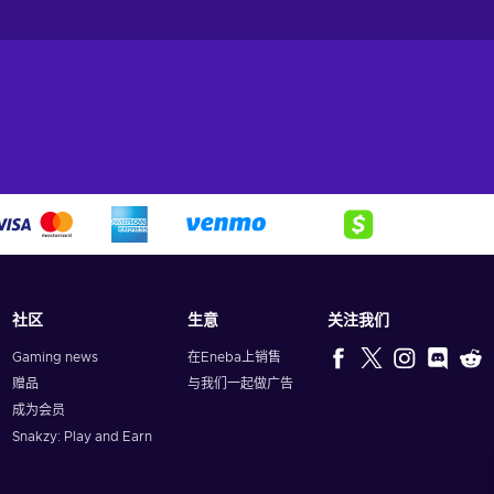
社区
生意
关注我们
Gaming news
在Eneba上销售
赠品
与我们一起做广告
成为会员
Snakzy: Play and Earn