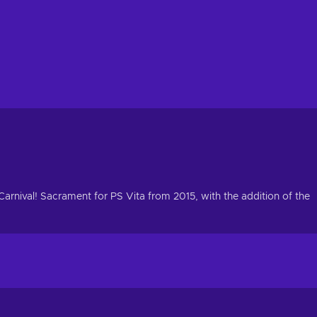
Carnival! Sacrament for PS Vita from 2015, with the addition of the