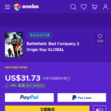
现金返还优惠
1348
Battlefield: Bad Company 2
Origin Key GLOBAL
FEATURED OFFER
US$31.73
价格不是最终价格
14
%
返现
Best cashback
立即购买