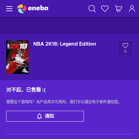
NBA 2K18: Legend Edition
0
对不起，已售罄
:(
想要这个游戏吗？当产品再次可用时，我们可以通过电子邮件通知您。
通知