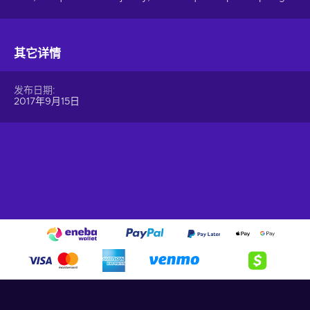
其它详情
发布日期
2017年9月15日