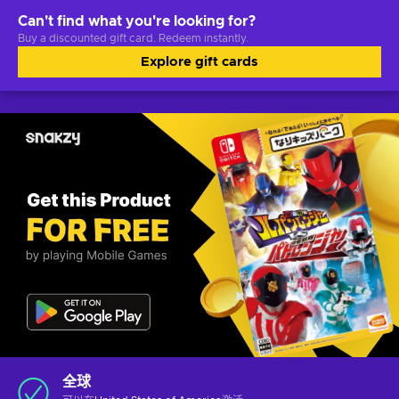
Can't find what you're looking for?
Buy a discounted gift card. Redeem instantly.
Explore gift cards
全球