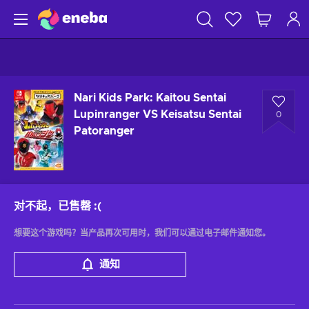
Nari Kids Park: Kaitou Sentai
Lupinranger VS Keisatsu Sentai
0
Patoranger
对不起，已售罄
:(
想要这个游戏吗？当产品再次可用时，我们可以通过电子邮件通知您。
通知