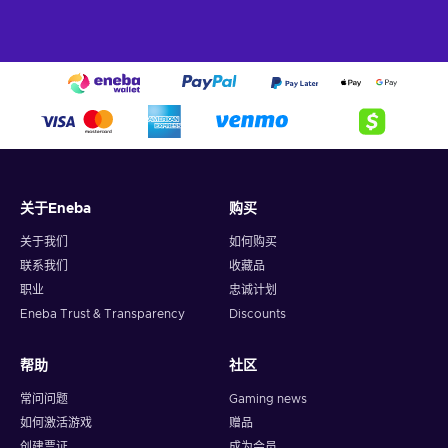
关于Eneba
购买
关于我们
如何购买
联系我们
收藏品
职业
忠诚计划
Eneba Trust & Transparency
Discounts
帮助
社区
常问问题
Gaming news
如何激活游戏
赠品
创建票证
成为会员