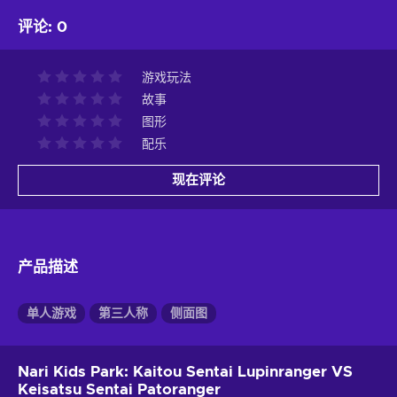
评论
:
0
游戏玩法
故事
图形
配乐
现在评论
产品描述
单人游戏
第三人称
侧面图
Nari Kids Park: Kaitou Sentai Lupinranger VS
Keisatsu Sentai Patoranger